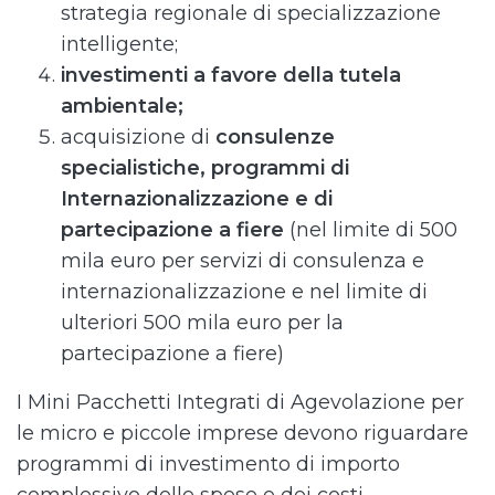
strategia regionale di specializzazione
intelligente;
investimenti a favore della tutela
ambientale;
acquisizione di
consulenze
specialistiche, programmi di
Internazionalizzazione e di
partecipazione a fiere
(nel limite di 500
mila euro per servizi di consulenza e
internazionalizzazione e nel limite di
ulteriori 500 mila euro per la
partecipazione a fiere)
I Mini Pacchetti Integrati di Agevolazione per
le micro e piccole imprese devono riguardare
programmi di investimento di importo