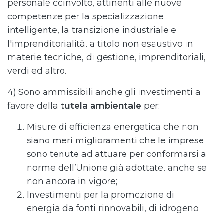
personale coinvolto, attinenti alle nuove
competenze per la specializzazione
intelligente, la transizione industriale e
l'imprenditorialità, a titolo non esaustivo in
materie tecniche, di gestione, imprenditoriali,
verdi ed altro.
4) Sono ammissibili anche gli investimenti a
favore della
tutela ambientale
per:
Misure di efficienza energetica che non
siano meri miglioramenti che le imprese
sono tenute ad attuare per conformarsi a
norme dell’Unione già adottate, anche se
non ancora in vigore;
Investimenti per la promozione di
energia da fonti rinnovabili, di idrogeno