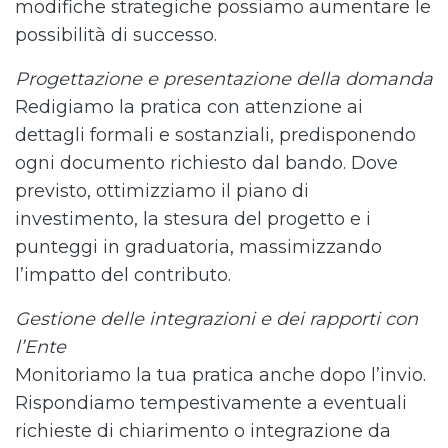
modifiche strategiche possiamo aumentare le
possibilità di successo.
Progettazione e presentazione della domanda
Redigiamo la pratica con attenzione ai
dettagli formali e sostanziali, predisponendo
ogni documento richiesto dal bando. Dove
previsto, ottimizziamo il piano di
investimento, la stesura del progetto e i
punteggi in graduatoria, massimizzando
l’impatto del contributo.
Gestione delle integrazioni e dei rapporti con
l’Ente
Monitoriamo la tua pratica anche dopo l’invio.
Rispondiamo tempestivamente a eventuali
richieste di chiarimento o integrazione da