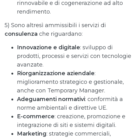
rinnovabile e di cogenerazione ad alto
rendimento.
5) Sono altresì ammissibili i servizi di
consulenza
che riguardano:
Innovazione e digitale
: sviluppo di
prodotti, processi e servizi con tecnologie
avanzate.
Riorganizzazione aziendale
:
miglioramento strategico e gestionale,
anche con Temporary Manager.
Adeguamenti normativi
: conformità a
norme ambientali e direttive UE.
E-commerce
: creazione, promozione e
integrazione di siti e sistemi digitali.
Marketing
: strategie commerciali,