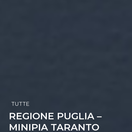
TUTTE
REGIONE PUGLIA –
MINIPIA TARANTO