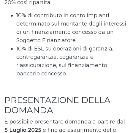
20% così ripartita:
10% di contributo in conto impianti
determinato sul montante degli interessi
di un finanziamento concesso da un
Soggetto Finanziatore;
10% di ESL su operazioni di garanzia,
controgaranzia, cogaranzia e
riassicurazione, sul finanziamento
bancario concesso.
PRESENTAZIONE DELLA
DOMANDA
È possibile presentare domanda a partire dal
5 Luglio 2025
e fino ad esaurimento delle