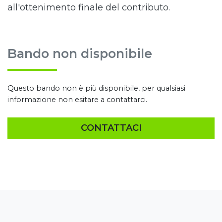
all'ottenimento finale del contributo.
Bando non disponibile
Questo bando non è più disponibile, per qualsiasi
informazione non esitare a contattarci.
CONTATTACI