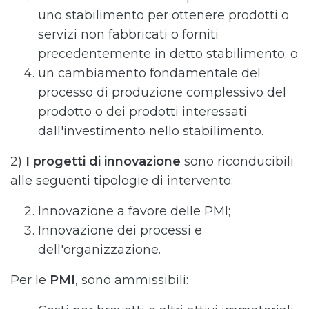
uno stabilimento per ottenere prodotti o
servizi non fabbricati o forniti
precedentemente in detto stabilimento; o
un cambiamento fondamentale del
processo di produzione complessivo del
prodotto o dei prodotti interessati
dall'investimento nello stabilimento.
2)
I progetti di innovazione
sono riconducibili
alle seguenti tipologie di intervento:
Innovazione a favore delle PMI;
Innovazione dei processi e
dell'organizzazione.
Per le
PMI
, sono ammissibili: