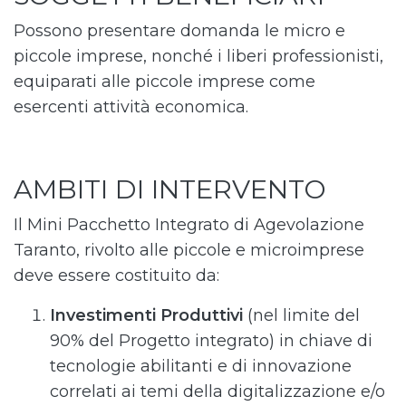
Possono presentare domanda le micro e
piccole imprese, nonché i liberi professionisti,
equiparati alle piccole imprese come
esercenti attività economica.
AMBITI DI INTERVENTO
Il Mini Pacchetto Integrato di Agevolazione
Taranto, rivolto alle piccole e microimprese
deve essere costituito da:
Investimenti Produttivi
(nel limite del
90% del Progetto integrato) in chiave di
tecnologie abilitanti e di innovazione
correlati ai temi della digitalizzazione e/o