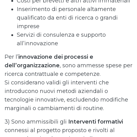
Costi per brevetti e altri attivi immateriali
Inserimento di personale altamente
qualificato da enti di ricerca o grandi
imprese
Servizi di consulenza e supporto
all’innovazione
Per l’
innovazione dei processi e
dell’organizzazione
, sono ammesse spese per
ricerca contrattuale e competenze.
Si considerano validi gli interventi che
introducono nuovi metodi aziendali o
tecnologie innovative, escludendo modifiche
marginali o cambiamenti di routine.
3) Sono ammissibili gli
Interventi formativi
connessi al progetto proposto e rivolti al