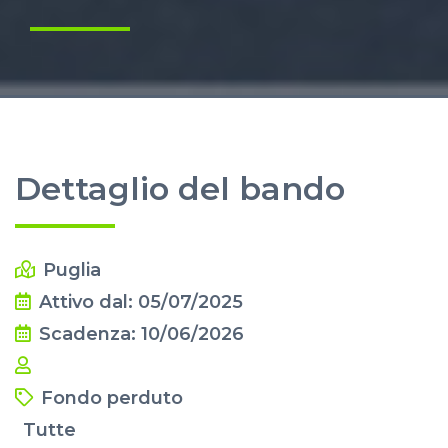
Dettaglio del bando
Puglia
Attivo dal: 05/07/2025
Scadenza: 10/06/2026
Fondo perduto
Tutte