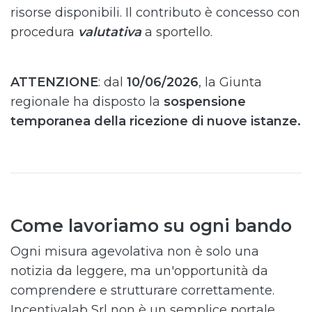
risorse disponibili. Il contributo è concesso con
procedura
valutativa
a sportello.
ATTENZIONE
: dal
10/06/2026
, la Giunta
regionale ha disposto la
sospensione
temporanea della ricezione di nuove istanze.
Come lavoriamo su ogni bando
Ogni misura agevolativa non è solo una
notizia da leggere, ma un'opportunità da
comprendere e strutturare correttamente.
Incentivalab Srl non è un semplice portale