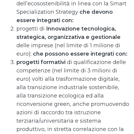
dell’ecosostenibilità in linea con la Smart
Specialization Strategy
che devono
essere integrati con:
progetti di
Innovazione tecnologica,
strategica, organizzativa e gestionale
delle imprese (nel limite di 1 milione di
euro);
che possono essere integrati con:
progetti formativi
di qualificazione delle
competenze (nel limite di 3 milioni di
euro) volti alla trasformazione digitale,
alla transizione industriale sostenibile,
alla transizione ecologica ed alla
riconversione green, anche promuovendo
azioni di raccordo tra istruzione
terziaria/universitaria e sistema
produttivo, in stretta correlazione con la