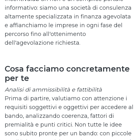
informativo: siamo una società di consulenza
altamente specializzata in finanza agevolata
e affianchiamo le imprese in ogni fase del
percorso fino all'ottenimento
dell'agevolazione richiesta.
Cosa facciamo concretamente
per te
Analisi di ammissibilità e fattibilità
Prima di partire, valutiamo con attenzione i
requisiti soggettivi e oggettivi per accedere al
bando, analizzando coerenza, fattori di
premialità e punti critici. Non tutte le idee
sono subito pronte per un bando: con piccole