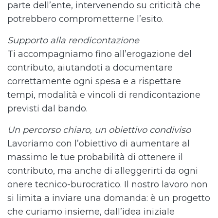
parte dell’ente, intervenendo su criticità che
potrebbero comprometterne l’esito.
Supporto alla rendicontazione
Ti accompagniamo fino all’erogazione del
contributo, aiutandoti a documentare
correttamente ogni spesa e a rispettare
tempi, modalità e vincoli di rendicontazione
previsti dal bando.
Un percorso chiaro, un obiettivo condiviso
Lavoriamo con l’obiettivo di aumentare al
massimo le tue probabilità di ottenere il
contributo, ma anche di alleggerirti da ogni
onere tecnico-burocratico. Il nostro lavoro non
si limita a inviare una domanda: è un progetto
che curiamo insieme, dall’idea iniziale