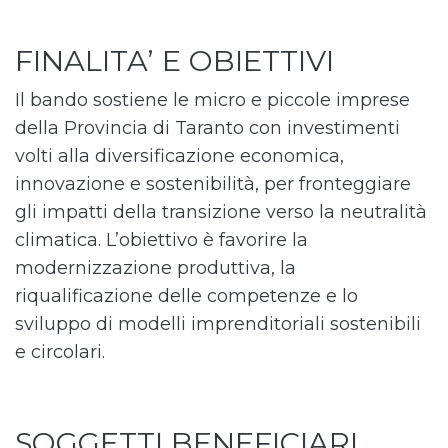
FINALITA’ E OBIETTIVI
Il bando sostiene le micro e piccole imprese
della Provincia di Taranto con investimenti
volti alla diversificazione economica,
innovazione e sostenibilità, per fronteggiare
gli impatti della transizione verso la neutralità
climatica. L’obiettivo è favorire la
modernizzazione produttiva, la
riqualificazione delle competenze e lo
sviluppo di modelli imprenditoriali sostenibili
e circolari.
SOGGETTI BENEFICIARI