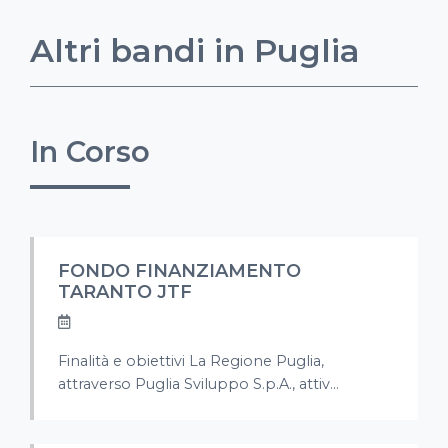
Altri bandi in Puglia
In Corso
FONDO FINANZIAMENTO
TARANTO JTF
Finalità e obiettivi La Regione Puglia,
attraverso Puglia Sviluppo S.p.A., attiv...