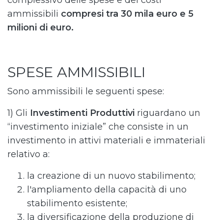
complessivo delle spese e dei costi
ammissibili
compresi tra 30 mila euro e 5
milioni di euro.
SPESE AMMISSIBILI
Sono ammissibili le seguenti spese:
1) Gli
Investimenti Produttivi
riguardano un
“investimento iniziale” che consiste in un
investimento in attivi materiali e immateriali
relativo a:
la creazione di un nuovo stabilimento;
l'ampliamento della capacità di uno
stabilimento esistente;
la diversificazione della produzione di