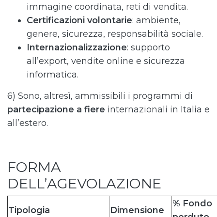
immagine coordinata, reti di vendita.
Certificazioni volontarie
: ambiente,
genere, sicurezza, responsabilità sociale.
Internazionalizzazione
: supporto
all’export, vendite online e sicurezza
informatica.
6) Sono, altresì, ammissibili i programmi di
partecipazione a fiere
internazionali in Italia e
all’estero.
FORMA
DELL’AGEVOLAZIONE
% Fondo
Tipologia
Dimensione