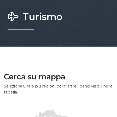
Turismo
Cerca su mappa
Seleziona una o più regioni per filtrare i bandi visibili nella
tabella.