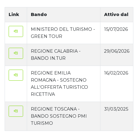
Link
Bando
Attivo dal
MINISTERO DEL TURISMO -
15/07/2026
GREEN TOUR
REGIONE CALABRIA -
29/06/2026
BANDO IN.TUR
REGIONE EMILIA
16/02/2026
ROMAGNA - SOSTEGNO
ALL'OFFERTA TURISTICO
RICETTIVA
REGIONE TOSCANA -
31/03/2025
BANDO SOSTEGNO PMI
TURISMO