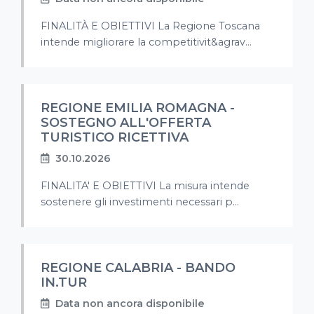
FINALITÀ E OBIETTIVI La Regione Toscana
intende migliorare la competitivit&agrav...
REGIONE EMILIA ROMAGNA -
SOSTEGNO ALL'OFFERTA
TURISTICO RICETTIVA
30.10.2026
FINALITA' E OBIETTIVI La misura intende
sostenere gli investimenti necessari p...
REGIONE CALABRIA - BANDO
IN.TUR
Data non ancora disponibile