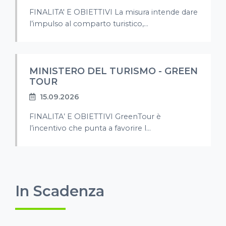
FINALITA' E OBIETTIVI La misura intende dare
l’impulso al comparto turistico,...
MINISTERO DEL TURISMO - GREEN
TOUR
15.09.2026
FINALITA’ E OBIETTIVI GreenTour è
l’incentivo che punta a favorire l...
In Scadenza