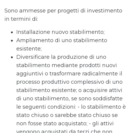
Sono ammesse per progetti di investimento
in termini di:
Installazione nuovo stabilimento;
Ampliamento di uno stabilimento
esistente;
Diversificare la produzione di uno
stabilimento mediante prodotti nuovi
aggiuntivi o trasformare ra­dicalmente il
processo produttivo complessivo di uno
stabilimento esistente; o acquisire attivi
di uno stabilimento, se sono soddisfatte
le seguenti condizioni: - lo stabilimento è
stato chiuso o sarebbe stato chiuso se
non fosse stato acquistato; - gli attivi
vengono acquistati da terzi che non