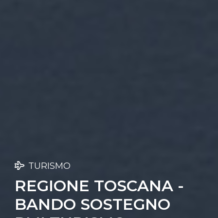
TURISMO
REGIONE TOSCANA -
BANDO SOSTEGNO