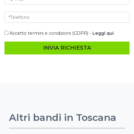
Accetto termini e condizioni (GDPR) -
Leggi qui
INVIA RICHIESTA
Altri bandi in Toscana