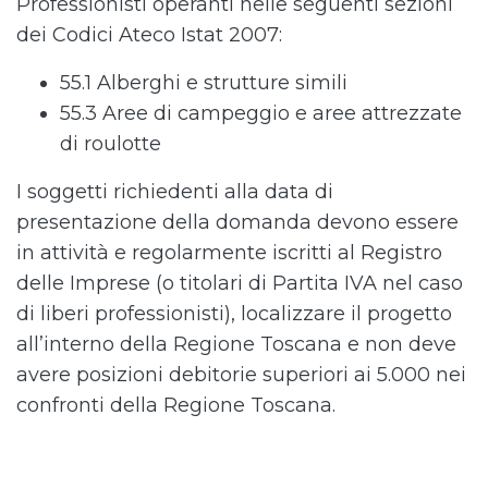
Professionisti operanti nelle seguenti sezioni
dei Codici Ateco Istat 2007:
55.1 Alberghi e strutture simili
55.3 Aree di campeggio e aree attrezzate
di roulotte
I soggetti richiedenti alla data di
presentazione della domanda devono essere
in attività e regolarmente iscritti al Registro
delle Imprese (o titolari di Partita IVA nel caso
di liberi professionisti), localizzare il progetto
all’interno della Regione Toscana e non deve
avere posizioni debitorie superiori ai 5.000 nei
confronti della Regione Toscana.