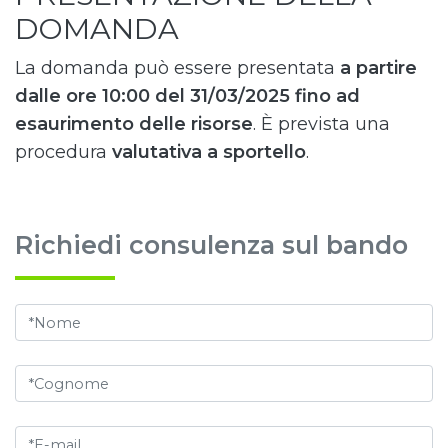
DOMANDA
La domanda può essere presentata
a partire
dalle ore 10:00 del 31/03/2025 fino ad
esaurimento delle risorse
. È prevista una
procedura
valutativa a sportello
.
Richiedi consulenza sul bando