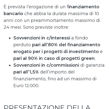
È prevista l’erogazione di un f
inanziamento
bancario
che abbia la durata massima di 10
anni con un preammortamento massimo di
24 mesi. Sono previste inoltre:
Sovvenzioni in c/interessi
a fondo
perduto
pari all’80% del finanziamento
erogato per i progetti di investimento
e
pari al 90% in caso di progetti green
;
Sovvenzioni in c/commissioni
di garanzia
pari all’1,5%
dell’importo del
finanziamento, fino ad un massimo di
Euro 12.000.
PRESENTAZIONE DELLA