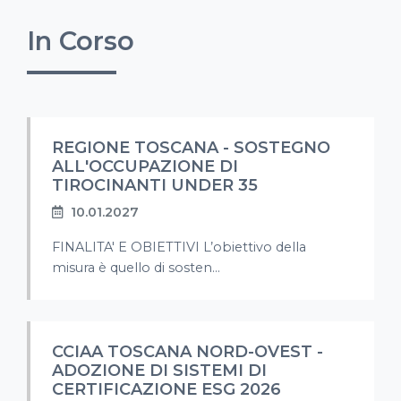
In Corso
REGIONE TOSCANA - SOSTEGNO
ALL'OCCUPAZIONE DI
TIROCINANTI UNDER 35
10.01.2027
FINALITA' E OBIETTIVI L’obiettivo della
misura è quello di sosten...
CCIAA TOSCANA NORD-OVEST -
ADOZIONE DI SISTEMI DI
CERTIFICAZIONE ESG 2026