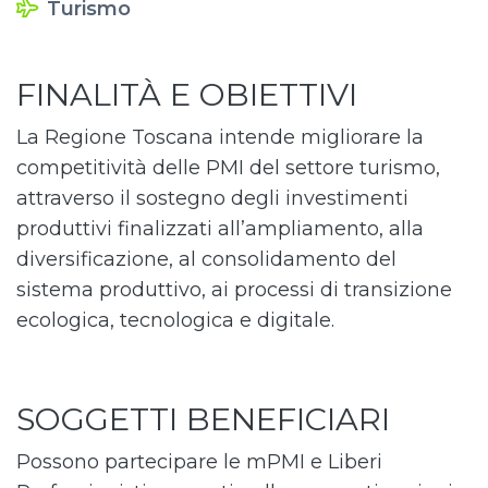
Turismo
FINALITÀ E OBIETTIVI
La Regione Toscana intende migliorare la
competitività delle PMI del settore turismo,
attraverso il sostegno degli investimenti
produttivi finalizzati all’ampliamento, alla
diversificazione, al consolidamento del
sistema produttivo, ai processi di transizione
ecologica, tecnologica e digitale.
SOGGETTI BENEFICIARI
Possono partecipare le mPMI e Liberi