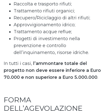
Raccolta e trasporto rifiuti;
Trattamento rifiuti organici;
Recupero/Riciclaggio di altri rifiuti;
Approvvigionamento idrico;
Trattamento acque reflue;
Progetti di investimento nella
prevenzione e controllo
dell’inquinamento, risorse idriche.
In tutti i casi,
l’ammontare totale del
progetto non deve essere inferiore a Euro
70.000 e non superiore a Euro 5.000.000
.
FORMA
DELL’AGEVOLAZIONE