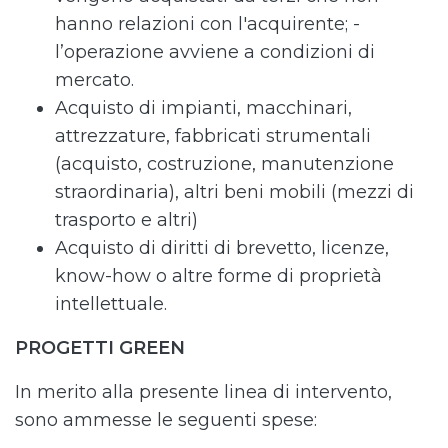
hanno relazioni con l'acquirente; -
l’operazione avviene a condizioni di
mercato.
Acquisto di impianti, macchinari,
attrezzature, fabbricati strumentali
(acquisto, costruzione, manutenzione
straordinaria), altri beni mobili (mezzi di
trasporto e altri)
Acquisto di diritti di brevetto, licenze,
know-how o altre forme di proprietà
intellettuale.
PROGETTI GREEN
In merito alla presente linea di intervento,
sono ammesse le seguenti spese: