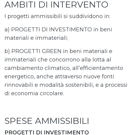
AMBITI DI INTERVENTO
I progetti ammissibili si suddividono in:
a) PROGETTI DI INVESTIMENTO in beni
materiali e immateriali;
b) PROGETTI GREEN in beni materiali e
immateriali che concorrono alla lotta al
cambiamento climatico, all’efficientamento
energetico, anche attraverso nuove fonti
rinnovabili e modalità sostenibili, e a processi
di economia circolare.
SPESE AMMISSIBILI
PROGETTI DI INVESTIMENTO