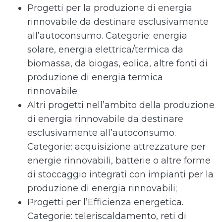
Progetti per la produzione di energia
rinnovabile da destinare esclusivamente
all’autoconsumo. Categorie: energia
solare, energia elettrica/termica da
biomassa, da biogas, eolica, altre fonti di
produzione di energia termica
rinnovabile;
Altri progetti nell’ambito della produzione
di energia rinnovabile da destinare
esclusivamente all’autoconsumo.
Categorie: acquisizione attrezzature per
energie rinnovabili, batterie o altre forme
di stoccaggio integrati con impianti per la
produzione di energia rinnovabili;
Progetti per l’Efficienza energetica.
Categorie: teleriscaldamento, reti di