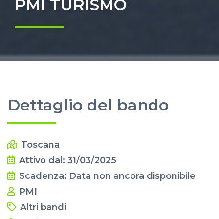
PMI TURISMO
Dettaglio del bando
Toscana
Attivo dal: 31/03/2025
Scadenza: Data non ancora disponibile
PMI
Altri bandi