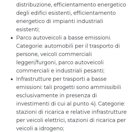
distribuzione, efficientamento energetico
degli edifici esistenti, efficientamento
energetico di impianti industriali
esistenti;
Parco autoveicoli a basse emissioni.
Categorie: automobili per il trasporto di
persone, veicoli commerciali
leggeri/furgoni, parco autoveicoli
commerciali e industriali pesanti;
Infrastrutture per trasporti a basse
emissioni: tali progetti sono ammissibili
esclusivamente in presenza di
investimenti di cui al punto 4). Categorie:
stazioni di ricarica e relative infrastrutture
per veicoli elettrici, stazioni di ricarica per
veicoli a idrogeno;