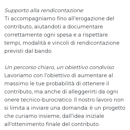
Supporto alla rendicontazione
Ti accompagniamo fino all’erogazione del
contributo, aiutandoti a documentare
correttamente ogni spesa e a rispettare
tempi, modalità e vincoli di rendicontazione
previsti dal bando.
Un percorso chiaro, un obiettivo condiviso
Lavoriamo con l’obiettivo di aumentare al
massimo le tue probabilità di ottenere il
contributo, ma anche di alleggerirti da ogni
onere tecnico-burocratico. Il nostro lavoro non
si limita a inviare una domanda: è un progetto
che curiamo insieme, dall’idea iniziale
all'ottenimento finale del contributo.