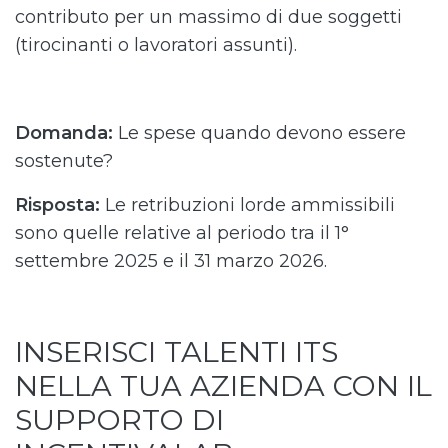
contributo per un massimo di due soggetti
(tirocinanti o lavoratori assunti).
Domanda:
Le spese quando devono essere
sostenute?
Risposta:
Le retribuzioni lorde ammissibili
sono quelle relative al periodo tra il 1°
settembre 2025 e il 31 marzo 2026.
INSERISCI TALENTI ITS
NELLA TUA AZIENDA CON IL
SUPPORTO DI