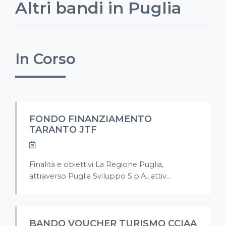
Altri bandi in Puglia
In Corso
FONDO FINANZIAMENTO
TARANTO JTF
Finalità e obiettivi La Regione Puglia,
attraverso Puglia Sviluppo S.p.A., attiv...
BANDO VOUCHER TURISMO CCIAA