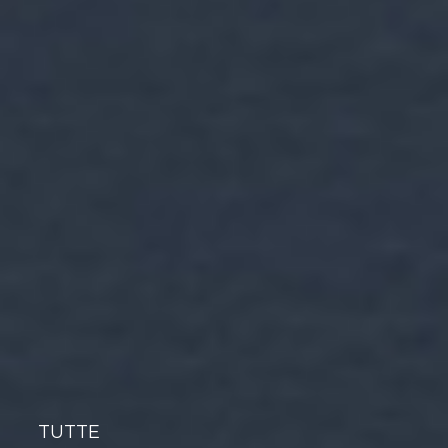
TUTTE