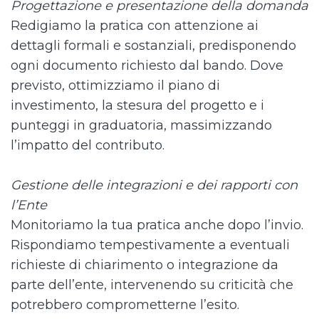
Progettazione e presentazione della domanda
Redigiamo la pratica con attenzione ai
dettagli formali e sostanziali, predisponendo
ogni documento richiesto dal bando. Dove
previsto, ottimizziamo il piano di
investimento, la stesura del progetto e i
punteggi in graduatoria, massimizzando
l’impatto del contributo.
Gestione delle integrazioni e dei rapporti con
l’Ente
Monitoriamo la tua pratica anche dopo l’invio.
Rispondiamo tempestivamente a eventuali
richieste di chiarimento o integrazione da
parte dell’ente, intervenendo su criticità che
potrebbero comprometterne l’esito.