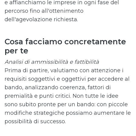
e affianchiamo le imprese in ogni fase del
percorso fino all'ottenimento
dell'agevolazione richiesta.
Cosa facciamo concretamente
per te
Analisi di ammissibilità e fattibilità
Prima di partire, valutiamo con attenzione i
requisiti soggettivi e oggettivi per accedere al
bando, analizzando coerenza, fattori di
premialità e punti critici. Non tutte le idee
sono subito pronte per un bando: con piccole
modifiche strategiche possiamo aumentare le
possibilità di successo.