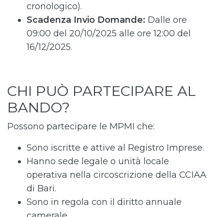
cronologico).
Scadenza Invio Domande:
Dalle ore
09:00 del 20/10/2025 alle ore 12:00 del
16/12/2025.
CHI PUÒ PARTECIPARE AL
BANDO?
Possono partecipare le MPMI che:
Sono iscritte e attive al Registro Imprese.
Hanno sede legale o unità locale
operativa nella circoscrizione della CCIAA
di Bari.
Sono in regola con il diritto annuale
camerale.