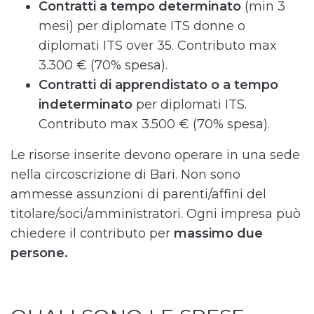
Contratti a tempo determinato
(min 3
mesi) per diplomate ITS donne o
diplomati ITS over 35. Contributo max
3.300 € (70% spesa).
Contratti di apprendistato o a tempo
indeterminato
per diplomati ITS.
Contributo max 3.500 € (70% spesa).
Le risorse inserite devono operare in una sede
nella circoscrizione di Bari. Non sono
ammesse assunzioni di parenti/affini del
titolare/soci/amministratori. Ogni impresa può
chiedere il contributo per
massimo due
persone.