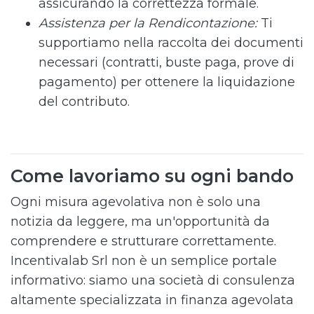
assicurando la correttezza formale.
Assistenza per la Rendicontazione:
Ti
supportiamo nella raccolta dei documenti
necessari (contratti, buste paga, prove di
pagamento) per ottenere la liquidazione
del contributo.
Come lavoriamo su ogni bando
Ogni misura agevolativa non è solo una
notizia da leggere, ma un'opportunità da
comprendere e strutturare correttamente.
Incentivalab Srl non è un semplice portale
informativo: siamo una società di consulenza
altamente specializzata in finanza agevolata