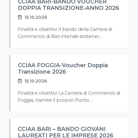
CCIAA BARI-BANDO VOUCHER
DOPPIA TRANSIZIONE-ANNO 2026
15.10.2026
Finalità e obiettivi Il bando della Camera di
Commercio di Bari intende sostener...
CCIAA FOGGIA-Voucher Doppia
Transizione 2026
15.10.2026
Finalità e obiettivi La Camera di Commercio di
Foggia, tramite il proprio Punto ...
CCIAA BARI – BANDO GIOVANI
LAUREATI PER LE IMPRESE 2026