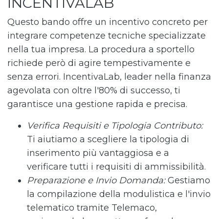
INCENTIVALAB
Questo bando offre un incentivo concreto per
integrare competenze tecniche specializzate
nella tua impresa. La procedura a sportello
richiede però di agire tempestivamente e
senza errori. IncentivaLab, leader nella finanza
agevolata con oltre l'80% di successo, ti
garantisce una gestione rapida e precisa.
Verifica Requisiti e Tipologia Contributo:
Ti aiutiamo a scegliere la tipologia di
inserimento più vantaggiosa e a
verificare tutti i requisiti di ammissibilità.
Preparazione e Invio Domanda:
Gestiamo
la compilazione della modulistica e l'invio
telematico tramite Telemaco,