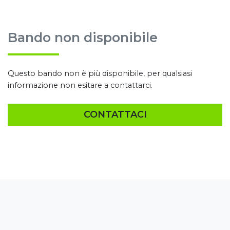
Bando non disponibile
Questo bando non è più disponibile, per qualsiasi
informazione non esitare a contattarci.
CONTATTACI