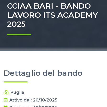
CCIAA BARI - BANDO
LAVORO ITS ACADEMY
2025
Dettaglio del bando
Puglia
Attivo dal: 20/10/2025