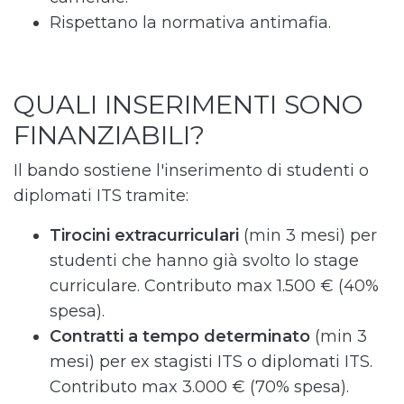
Rispettano la normativa antimafia.
QUALI INSERIMENTI SONO
FINANZIABILI?
Il bando sostiene l'inserimento di studenti o
diplomati ITS tramite:
Tirocini extracurriculari
(min 3 mesi) per
studenti che hanno già svolto lo stage
curriculare. Contributo max 1.500 € (40%
spesa).
Contratti a tempo determinato
(min 3
mesi) per ex stagisti ITS o diplomati ITS.
Contributo max 3.000 € (70% spesa).