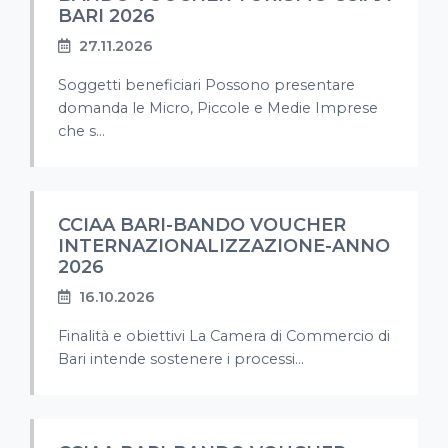
BARI 2026
27.11.2026
Soggetti beneficiari Possono presentare
domanda le Micro, Piccole e Medie Imprese
che s...
CCIAA BARI-BANDO VOUCHER
INTERNAZIONALIZZAZIONE-ANNO
2026
16.10.2026
Finalità e obiettivi La Camera di Commercio di
Bari intende sostenere i processi...