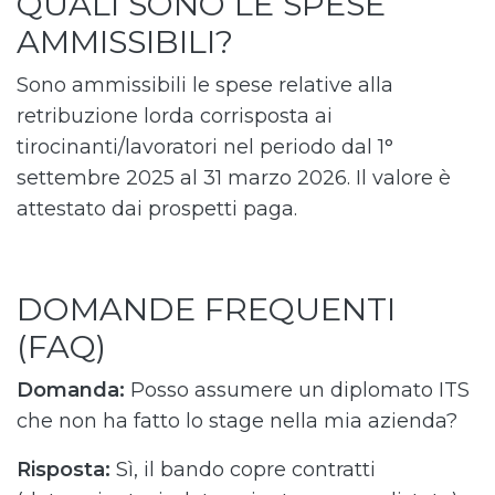
QUALI SONO LE SPESE
AMMISSIBILI?
Sono ammissibili le spese relative alla
retribuzione lorda corrisposta ai
tirocinanti/lavoratori nel periodo dal 1°
settembre 2025 al 31 marzo 2026. Il valore è
attestato dai prospetti paga.
DOMANDE FREQUENTI
(FAQ)
Domanda:
Posso assumere un diplomato ITS
che non ha fatto lo stage nella mia azienda?
Risposta:
Sì, il bando copre contratti