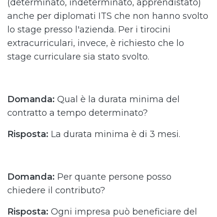
(determinato, indeterminato, apprendistato)
anche per diplomati ITS che non hanno svolto
lo stage presso l'azienda. Per i tirocini
extracurriculari, invece, è richiesto che lo
stage curriculare sia stato svolto.
Domanda:
Qual è la durata minima del
contratto a tempo determinato?
Risposta:
La durata minima è di 3 mesi.
Domanda:
Per quante persone posso
chiedere il contributo?
Risposta:
Ogni impresa può beneficiare del