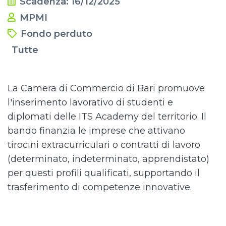
Scadenza: 16/12/2025
MPMI
Fondo perduto
Tutte
La Camera di Commercio di Bari promuove
l'inserimento lavorativo di studenti e
diplomati delle ITS Academy del territorio. Il
bando finanzia le imprese che attivano
tirocini extracurriculari o contratti di lavoro
(determinato, indeterminato, apprendistato)
per questi profili qualificati, supportando il
trasferimento di competenze innovative.