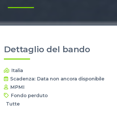
Dettaglio del bando
Italia
Scadenza: Data non ancora disponibile
MPMI
Fondo perduto
Tutte