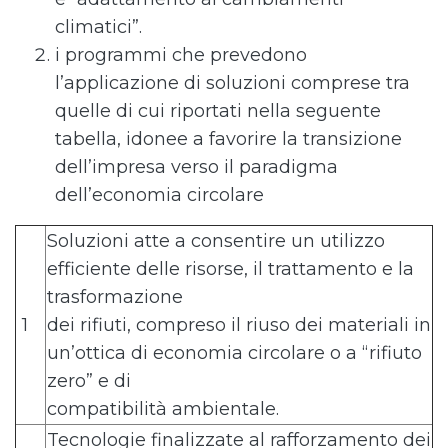
climatici”.
i programmi che prevedono
l’applicazione di soluzioni comprese tra
quelle di cui riportati nella seguente
tabella, idonee a favorire la transizione
dell’impresa verso il paradigma
dell’economia circolare
Soluzioni atte a consentire un utilizzo
efficiente delle risorse, il trattamento e la
trasformazione
1
dei rifiuti, compreso il riuso dei materiali in
un’ottica di economia circolare o a “rifiuto
zero” e di
compatibilità ambientale.
Tecnologie finalizzate al rafforzamento dei