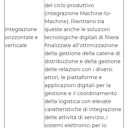
del ciclo produttivo
(integrazione Machine-to-
Machine). Rientrano tra
Integrazione
queste anche le soluzioni
orizzontale e
tecnologiche digitali di filiera
verticale
finalizzate all’ottimizzazione
della gestione della catena di
distribuzione e della gestione
delle relazioni con i diversi
attori, le piattaforme e
applicazioni digitali per la
gestione e il coordinamento
della logistica con elevate
caratteristiche di integrazione
delle attività di servizio, i
sistemi elettronici per lo