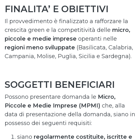
FINALITA’ E OBIETTIVI
Il provvedimento è finalizzato a rafforzare la
crescita green e la competitività delle
micro,
piccole e medie imprese
operanti nelle
regioni meno sviluppate
(Basilicata, Calabria,
Campania, Molise, Puglia, Sicilia e Sardegna).
SOGGETTI BENEFICIARI
Possono presentare domanda le
Micro,
Piccole e Medie Imprese (MPMI)
che, alla
data di presentazione della domanda, siano in
possesso dei seguenti requisiti:
siano
regolarmente costituite, iscritte e