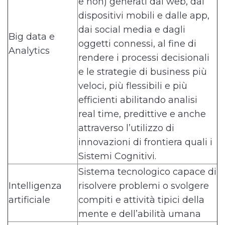
e non) generati dal web, dai
dispositivi mobili e dalle app,
dai social media e dagli
Big data e
oggetti connessi, al fine di
Analytics
rendere i processi decisionali
e le strategie di business più
veloci, più flessibili e più
efficienti abilitando analisi
real time, predittive e anche
attraverso l’utilizzo di
innovazioni di frontiera quali i
Sistemi Cognitivi.
Sistema tecnologico capace di
Intelligenza
risolvere problemi o svolgere
artificiale
compiti e attività tipici della
mente e dell’abilità umana