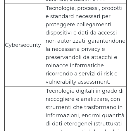
Tecnologie, processi, prodotti
e standard necessari per
proteggere collegamenti,
dispositivi e dati da accessi
non autorizzati, garantendone
Cybersecurity
la necessaria privacy e
preservandoli da attacchi e
minacce informatiche
ricorrendo a servizi di risk e
vulnerabilty assessment.
Tecnologie digitali in grado di
raccogliere e analizzare, con
strumenti che trasformano in
informazioni, enormi quantità
di dati eterogenei (strutturati