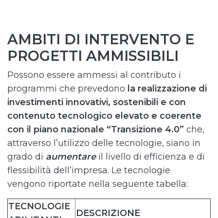
AMBITI DI INTERVENTO E
PROGETTI AMMISSIBILI
Possono essere ammessi al contributo i
programmi che prevedono
la realizzazione di
investimenti innovativi, sostenibili e con
contenuto tecnologico elevato e coerente
con il piano nazionale “Transizione 4.0”
che,
attraverso l’utilizzo delle tecnologie, siano in
grado di
aumentare
il livello di efficienza e di
flessibilità dell’impresa. Le tecnologie
vengono riportate nella seguente tabella:
TECNOLOGIE
DESCRIZIONE