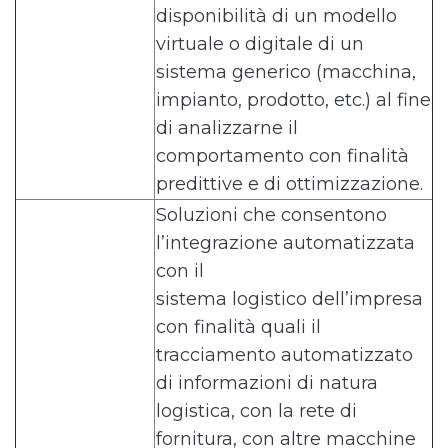
disponibilità di un modello
virtuale o digitale di un
sistema generico (macchina,
impianto, prodotto, etc.) al fine
di analizzarne il
comportamento con finalità
predittive e di ottimizzazione.
Soluzioni che consentono
l’integrazione automatizzata
con il
sistema logistico dell’impresa
con finalità quali il
tracciamento automatizzato
di informazioni di natura
logistica, con la rete di
fornitura, con altre macchine