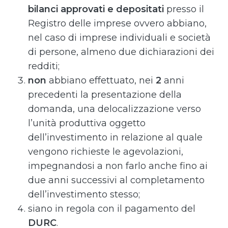
bilanci approvati e depositati
presso il
Registro delle imprese ovvero abbiano,
nel caso di imprese individuali e società
di persone, almeno due dichiarazioni dei
redditi;
non
abbiano effettuato, nei
2
anni
precedenti la presentazione della
domanda, una delocalizzazione verso
l’unità produttiva oggetto
dell’investimento in relazione al quale
vengono richieste le agevolazioni,
impegnandosi a non farlo anche fino ai
due anni successivi al completamento
dell’investimento stesso;
siano in regola con il pagamento del
DURC
.