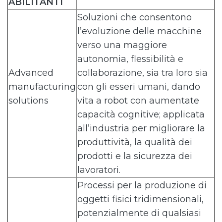
ABILITANTI
Soluzioni che consentono
l’evoluzione delle macchine
verso una maggiore
autonomia, flessibilità e
Advanced
collaborazione, sia tra loro sia
manufacturing
con gli esseri umani, dando
solutions
vita a robot con aumentate
capacità cognitive; applicata
all’industria per migliorare la
produttività, la qualità dei
prodotti e la sicurezza dei
lavoratori.
Processi per la produzione di
oggetti fisici tridimensionali,
potenzialmente di qualsiasi