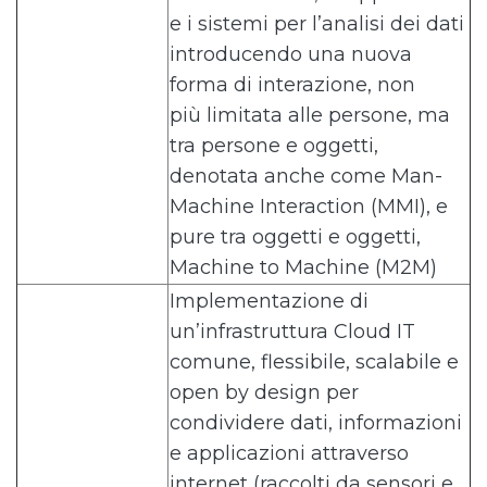
e i sistemi per l’analisi dei dati
introducendo una nuova
forma di interazione, non
più limitata alle persone, ma
tra persone e oggetti,
denotata anche come Man-
Machine Interaction (MMI), e
pure tra oggetti e oggetti,
Machine to Machine (M2M)
Implementazione di
un’infrastruttura Cloud IT
comune, flessibile, scalabile e
open by design per
condividere dati, informazioni
e applicazioni attraverso
internet (raccolti da sensori e