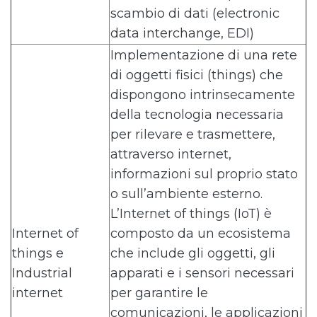
scambio di dati (electronic
data interchange, EDI)
Implementazione di una rete
di oggetti fisici (things) che
dispongono intrinsecamente
della tecnologia necessaria
per rilevare e trasmettere,
attraverso internet,
informazioni sul proprio stato
o sull’ambiente esterno.
L’Internet of things (IoT) è
Internet of
composto da un ecosistema
things e
che include gli oggetti, gli
Industrial
apparati e i sensori necessari
internet
per garantire le
comunicazioni, le applicazioni