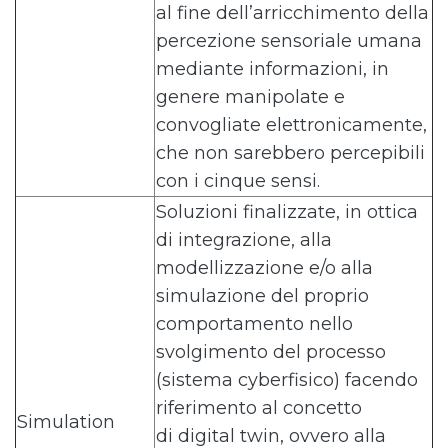
al fine dell’arricchimento della
percezione sensoriale umana
mediante informazioni, in
genere manipolate e
convogliate elettronicamente,
che non sarebbero percepibili
con i cinque sensi.
Soluzioni finalizzate, in ottica
di integrazione, alla
modellizzazione e/o alla
simulazione del proprio
comportamento nello
svolgimento del processo
(sistema cyberfisico) facendo
riferimento al concetto
Simulation
di digital twin, ovvero alla