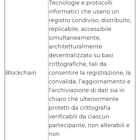
Tecnologie e protocolli
informatici che usano un
registro condiviso, distribuito,
replicabile, accessibile
simultaneamente,
architetturalmente
decentralizzato su basi
crittografiche, tali da
Blockchain
consentire la registrazione, la
convalida, l’aggiornamento e
l’archiviazione di dati sia in
chiaro che ulteriormente
protetti da crittografia
verificabili da ciascun
partecipante, non alterabili e
non