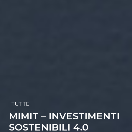
TUTTE
MIMIT – INVESTIMENTI
SOSTENIBILI 4.0