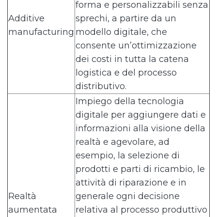
forma e personalizzabili senza
Additive
sprechi, a partire da un
manufacturing
modello digitale, che
consente un’ottimizzazione
dei costi in tutta la catena
logistica e del processo
distributivo.
Impiego della tecnologia
digitale per aggiungere dati e
informazioni alla visione della
realtà e agevolare, ad
esempio, la selezione di
prodotti e parti di ricambio, le
attività di riparazione e in
Realtà
generale ogni decisione
aumentata
relativa al processo produttivo