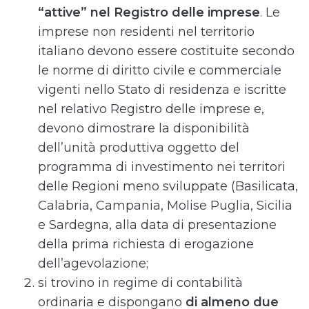
“attive” nel Registro delle imprese
. Le
imprese non residenti nel territorio
italiano devono essere costituite secondo
le norme di diritto civile e commerciale
vigenti nello Stato di residenza e iscritte
nel relativo Registro delle imprese e,
devono dimostrare la disponibilità
dell’unità produttiva oggetto del
programma di investimento nei territori
delle Regioni meno sviluppate (Basilicata,
Calabria, Campania, Molise Puglia, Sicilia
e Sardegna, alla data di presentazione
della prima richiesta di erogazione
dell’agevolazione;
si trovino in regime di contabilità
ordinaria e dispongano
di almeno due