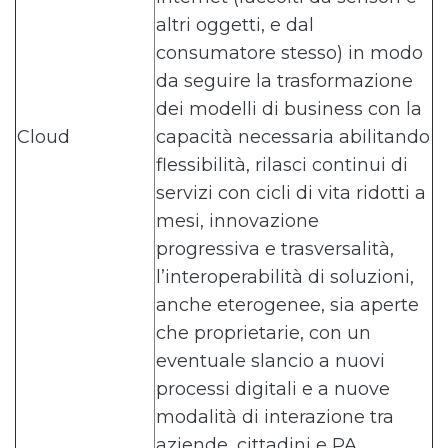
altri oggetti, e dal
consumatore stesso) in modo
da seguire la trasformazione
dei modelli di business con la
Cloud
capacità necessaria abilitando
flessibilità, rilasci continui di
servizi con cicli di vita ridotti a
mesi, innovazione
progressiva e trasversalità,
l’interoperabilità di soluzioni,
anche eterogenee, sia aperte
che proprietarie, con un
eventuale slancio a nuovi
processi digitali e a nuove
modalità di interazione tra
aziende, cittadini e PA.