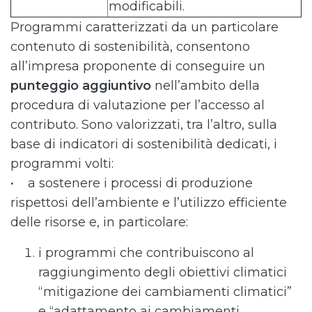
modificabili.
Programmi caratterizzati da un particolare
contenuto di sostenibilità, consentono
all’impresa proponente di conseguire un
punteggio aggiuntivo
nell’ambito della
procedura di valutazione per l’accesso al
contributo. Sono valorizzati, tra l’altro, sulla
base di indicatori di sostenibilità dedicati, i
programmi volti:
• a sostenere i processi di produzione
rispettosi dell’ambiente e l’utilizzo efficiente
delle risorse e, in particolare:
i programmi che contribuiscono al
raggiungimento degli obiettivi climatici
“mitigazione dei cambiamenti climatici”
e “adattamento ai cambiamenti