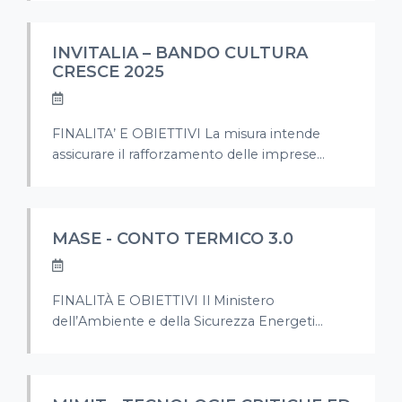
INVITALIA – BANDO CULTURA
CRESCE 2025
FINALITA’ E OBIETTIVI La misura intende
assicurare il rafforzamento delle imprese...
MASE - CONTO TERMICO 3.0
FINALITÀ E OBIETTIVI Il Ministero
dell’Ambiente e della Sicurezza Energeti...