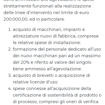
strettamente funzionali alla realizzazione
delle linee d’intervento nel limite di euro
200.000,00, ed in particolare:
acquisto di macchinari, impianti e
attrezzature nuovi di fabbrica, comprese
le relative spese di installazione;
formazione del personale dedicato all’uso
dei nuovi macchinari pari ad un massimo
del 20% e riferito al valore del singolo
bene ammesso all’agevolazione;
acquisto di brevetti o acquisizione di
relative licenze d’uso;
spese connesse all’acquisizione della
certificazione di sostenibilità di prodotto o
di processo, compresi gli oneri di verifica