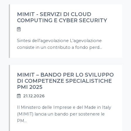
MIMIT - SERVIZI DI CLOUD
COMPUTING E CYBER SECURITY
Sintesi dell'agevolazione L'agevolazione
consiste in un contributo a fondo perd...
MIMIT – BANDO PER LO SVILUPPO
DI COMPETENZE SPECIALISTICHE
PMI 2025
21.12.2026
Il Ministero delle Imprese e del Made in Italy
(MIMIT) lancia un bando per sostenere le
PM...