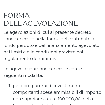
FORMA
DELL’AGEVOLAZIONE
Le agevolazioni di cui al presente decreto
sono concesse nella forma del contributo a
fondo perduto e del finanziamento agevolato,
nei limiti e alle condizioni previste dal
regolamento de minimis.
Le agevolazioni sono concesse con le
seguenti modalità:
per i programmi di investimento
comportanti spese ammissibili di importo
non superiore a euro 100.000,00, nella