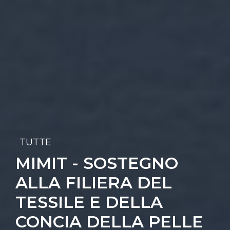
TUTTE
MIMIT - SOSTEGNO
ALLA FILIERA DEL
TESSILE E DELLA
CONCIA DELLA PELLE