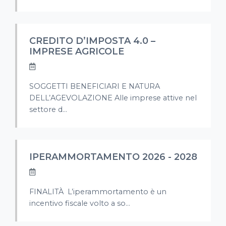
CREDITO D’IMPOSTA 4.0 –
IMPRESE AGRICOLE
SOGGETTI BENEFICIARI E NATURA
DELL’AGEVOLAZIONE Alle imprese attive nel
settore d...
IPERAMMORTAMENTO 2026 - 2028
FINALITÀ L’iperammortamento è un
incentivo fiscale volto a so...