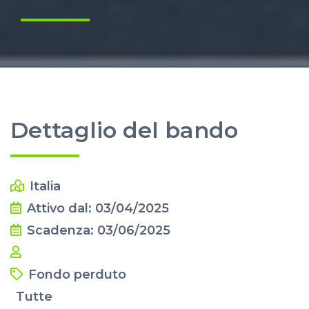
Dettaglio del bando
Italia
Attivo dal: 03/04/2025
Scadenza: 03/06/2025
Fondo perduto
Tutte