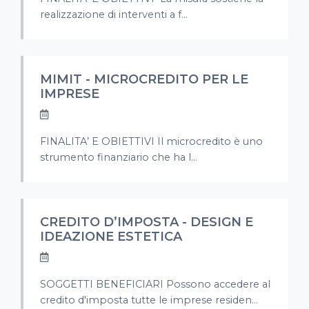
realizzazione di interventi a f...
MIMIT - MICROCREDITO PER LE
IMPRESE
FINALITA’ E OBIETTIVI Il microcredito è uno
strumento finanziario che ha l...
CREDITO D’IMPOSTA - DESIGN E
IDEAZIONE ESTETICA
SOGGETTI BENEFICIARI Possono accedere al
credito d'imposta tutte le imprese residen...