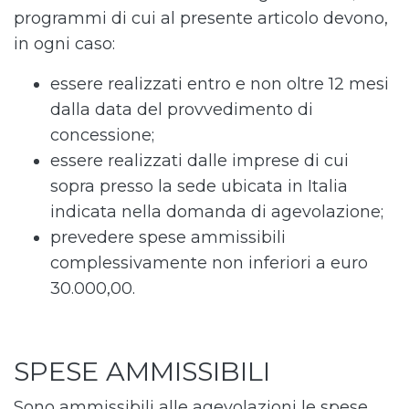
programmi di cui al presente articolo devono,
in ogni caso:
essere realizzati entro e non oltre 12 mesi
dalla data del provvedimento di
concessione;
essere realizzati dalle imprese di cui
sopra presso la sede ubicata in Italia
indicata nella domanda di agevolazione;
prevedere spese ammissibili
complessivamente non inferiori a euro
30.000,00.
SPESE AMMISSIBILI
Sono ammissibili alle agevolazioni le spese