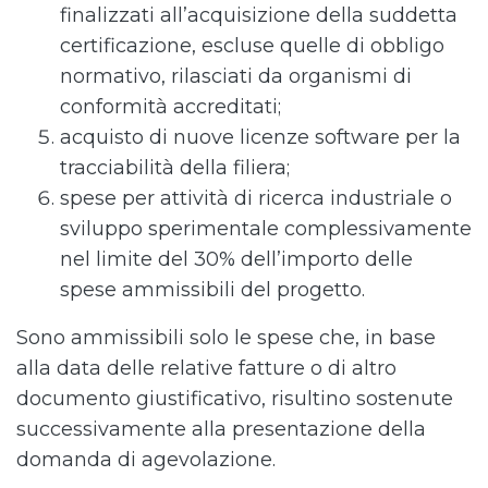
finalizzati all’acquisizione della suddetta
certificazione, escluse quelle di obbligo
normativo, rilasciati da organismi di
conformità accreditati;
acquisto di nuove licenze software per la
tracciabilità della filiera;
spese per attività di ricerca industriale o
sviluppo sperimentale complessivamente
nel limite del 30% dell’importo delle
spese ammissibili del progetto.
Sono ammissibili solo le spese che, in base
alla data delle relative fatture o di altro
documento giustificativo, risultino sostenute
successivamente alla presentazione della
domanda di agevolazione.