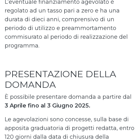
L’eventuale finanziamento agevolato è
regolato ad un tasso pari a zero e ha una
durata di dieci anni, comprensivo di un
periodo di utilizzo e preammortamento
commisurato al periodo di realizzazione del
programma.
PRESENTAZIONE DELLA
DOMANDA
È possibile presentare domanda a partire dal
3 Aprile fino al 3 Giugno 2025.
Le agevolazioni sono concesse, sulla base di
apposita graduatoria di progetti redatta, entro
120 giorni dalla data di chiusura della