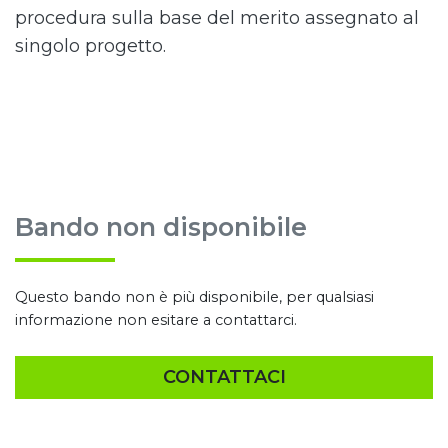
procedura sulla base del merito assegnato al
singolo progetto.
Bando non disponibile
Questo bando non è più disponibile, per qualsiasi
informazione non esitare a contattarci.
CONTATTACI