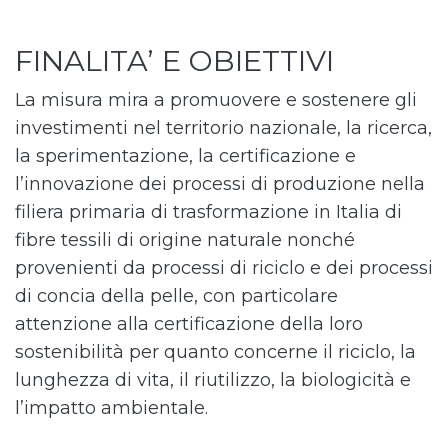
FINALITA’ E OBIETTIVI
La misura mira a promuovere e sostenere gli
investimenti nel territorio nazionale, la ricerca,
la sperimentazione, la certificazione e
l’innovazione dei processi di produzione nella
filiera primaria di trasformazione in Italia di
fibre tessili di origine naturale nonché
provenienti da processi di riciclo e dei processi
di concia della pelle, con particolare
attenzione alla certificazione della loro
sostenibilità per quanto concerne il riciclo, la
lunghezza di vita, il riutilizzo, la biologicità e
l’impatto ambientale.