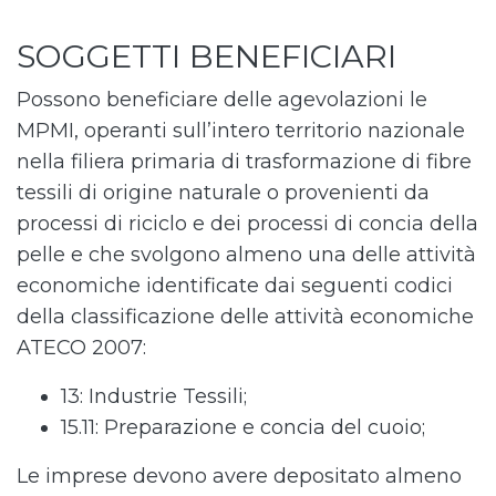
SOGGETTI BENEFICIARI
Possono beneficiare delle agevolazioni le
MPMI, operanti sull’intero territorio nazionale
nella filiera primaria di trasformazione di fibre
tessili di origine naturale o provenienti da
processi di riciclo e dei processi di concia della
pelle e che svolgono almeno una delle attività
economiche identificate dai seguenti codici
della classificazione delle attività economiche
ATECO 2007:
13: Industrie Tessili;
15.11: Preparazione e concia del cuoio;
Le imprese devono avere depositato almeno