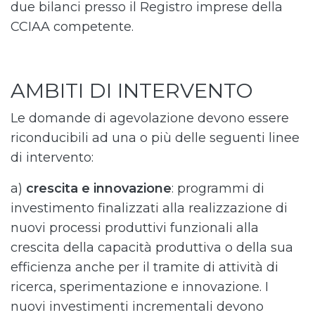
due bilanci presso il Registro imprese della
CCIAA competente.
AMBITI DI INTERVENTO
Le domande di agevolazione devono essere
riconducibili ad una o più delle seguenti linee
di intervento:
a)
crescita e innovazione
: programmi di
investimento finalizzati alla realizzazione di
nuovi processi produttivi funzionali alla
crescita della capacità produttiva o della sua
efficienza anche per il tramite di attività di
ricerca, sperimentazione e innovazione. I
nuovi investimenti incrementali devono