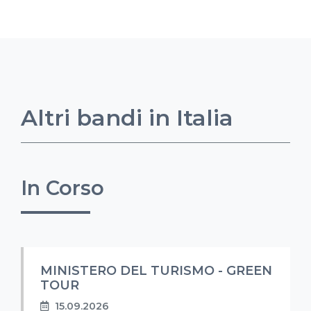
Altri bandi in Italia
In Corso
MINISTERO DEL TURISMO - GREEN
TOUR
15.09.2026