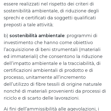
essere realizzati nel rispetto dei criteri di
sostenibilità ambientale, di riduzione degli
sprechi e certificati da soggetti qualificati
preposti a tale attività;
b)
sostenibilità ambientale
: programmi di
investimento che hanno come obiettivo
l’acquisizione di beni strumentali (materiali
ed immateriali) che consentono la riduzione
dell’impatto ambientale e la tracciabilità, di
certificazioni ambientali di prodotto e di
processo, unitamente all’incremento
dell’utilizzo di fibre tessili di origine naturale
nonché di materiali provenienti da processi di
riciclo e di scarto delle lavorazioni.
Ai fini dell’ammissibilità alle agevolazioni, i