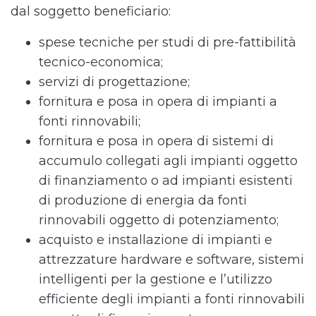
dal soggetto beneficiario:
spese tecniche per studi di pre-fattibilità
tecnico-economica;
servizi di progettazione;
fornitura e posa in opera di impianti a
fonti rinnovabili;
fornitura e posa in opera di sistemi di
accumulo collegati agli impianti oggetto
di finanziamento o ad impianti esistenti
di produzione di energia da fonti
rinnovabili oggetto di potenziamento;
acquisto e installazione di impianti e
attrezzature hardware e software, sistemi
intelligenti per la gestione e l’utilizzo
efficiente degli impianti a fonti rinnovabili