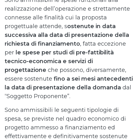
Sono ammissibili le spese funzionali alla
realizzazione dell’operazione e strettamente
connesse alle finalità cui la proposta
progettuale attende, s
ostenute in data
successiva alla data di presentazione della
richiesta di finanziamento
, fatta eccezione
per
le spese per studi di pre-fattibilità
tecnico-economica e servizi di
progettazione
che possono, diversamente,
essere sostenute
fino a sei mesi antecedenti
la data di presentazione della domanda
dal
“Soggetto Proponente”.
Sono ammissibili le seguenti tipologie di
spesa, se previste nel quadro economico di
progetto ammesso a finanziamento ed
effettivamente e definitivamente sostenute