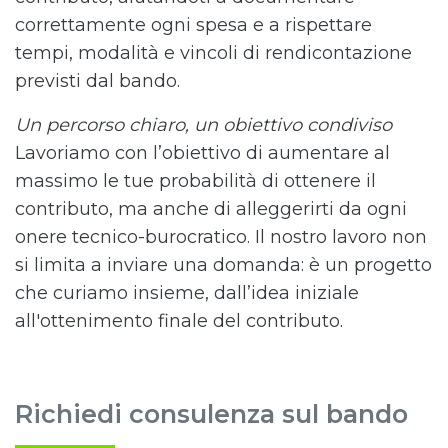
correttamente ogni spesa e a rispettare
tempi, modalità e vincoli di rendicontazione
previsti dal bando.
Un percorso chiaro, un obiettivo condiviso
Lavoriamo con l’obiettivo di aumentare al
massimo le tue probabilità di ottenere il
contributo, ma anche di alleggerirti da ogni
onere tecnico-burocratico. Il nostro lavoro non
si limita a inviare una domanda: è un progetto
che curiamo insieme, dall’idea iniziale
all'ottenimento finale del contributo.
Richiedi consulenza sul bando