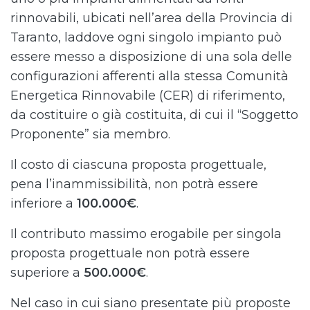
rinnovabili, ubicati nell’area della Provincia di
Taranto, laddove ogni singolo impianto può
essere messo a disposizione di una sola delle
configurazioni afferenti alla stessa Comunità
Energetica Rinnovabile (CER) di riferimento,
da costituire o già costituita, di cui il “Soggetto
Proponente” sia membro.
Il costo di ciascuna proposta progettuale,
pena l’inammissibilità, non potrà essere
inferiore a
100.000€
.
Il contributo massimo erogabile per singola
proposta progettuale non potrà essere
superiore a
500.000€
.
Nel caso in cui siano presentate più proposte