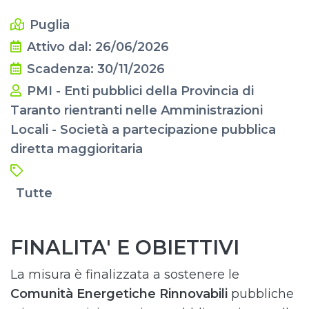
Puglia
Attivo dal: 26/06/2026
Scadenza: 30/11/2026
PMI - Enti pubblici della Provincia di
Taranto rientranti nelle Amministrazioni
Locali - Società a partecipazione pubblica
diretta maggioritaria
Tutte
FINALITA' E OBIETTIVI
La misura è finalizzata a sostenere le
Comunità Energetiche Rinnovabili
pubbliche