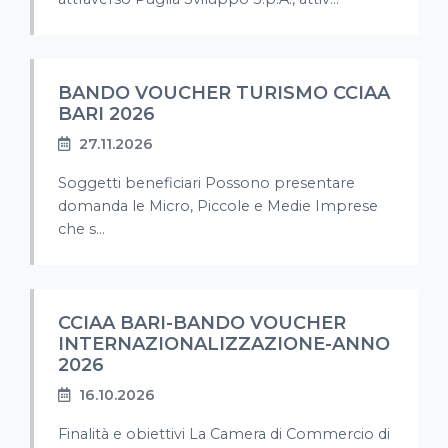
BANDO VOUCHER TURISMO CCIAA
BARI 2026
27.11.2026
Soggetti beneficiari Possono presentare
domanda le Micro, Piccole e Medie Imprese
che s...
CCIAA BARI-BANDO VOUCHER
INTERNAZIONALIZZAZIONE-ANNO
2026
16.10.2026
Finalità e obiettivi La Camera di Commercio di