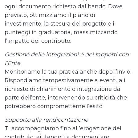
ogni documento richiesto dal bando. Dove
previsto, ottimizziamo il piano di
investimento, la stesura del progetto e i
punteggi in graduatoria, massimizzando
l’impatto del contributo.
Gestione delle integrazioni e dei rapporti con
l’Ente
Monitoriamo la tua pratica anche dopo l’invio.
Rispondiamo tempestivamente a eventuali
richieste di chiarimento o integrazione da
parte dell’ente, intervenendo su criticità che
potrebbero comprometterne l’esito.
Supporto alla rendicontazione
Ti accompagniamo fino all’erogazione del
contributo, aiutandoti a documentare