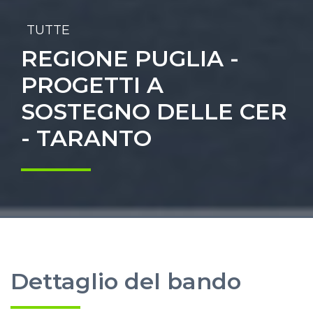
TUTTE
REGIONE PUGLIA -
PROGETTI A
SOSTEGNO DELLE CER
- TARANTO
Dettaglio del bando