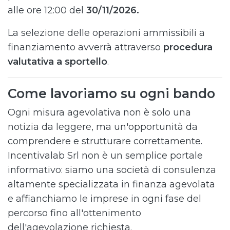
alle ore 12:00 del
30/11/2026.
La selezione delle operazioni ammissibili a
finanziamento avverrà attraverso
procedura
valutativa a sportello
.
Come lavoriamo su ogni bando
Ogni misura agevolativa non è solo una
notizia da leggere, ma un'opportunità da
comprendere e strutturare correttamente.
Incentivalab Srl non è un semplice portale
informativo: siamo una società di consulenza
altamente specializzata in finanza agevolata
e affianchiamo le imprese in ogni fase del
percorso fino all'ottenimento
dell'agevolazione richiesta.