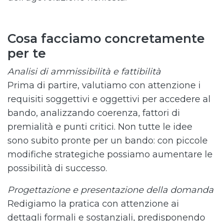
Cosa facciamo concretamente
per te
Analisi di ammissibilità e fattibilità
Prima di partire, valutiamo con attenzione i
requisiti soggettivi e oggettivi per accedere al
bando, analizzando coerenza, fattori di
premialità e punti critici. Non tutte le idee
sono subito pronte per un bando: con piccole
modifiche strategiche possiamo aumentare le
possibilità di successo.
Progettazione e presentazione della domanda
Redigiamo la pratica con attenzione ai
dettagli formali e sostanziali, predisponendo