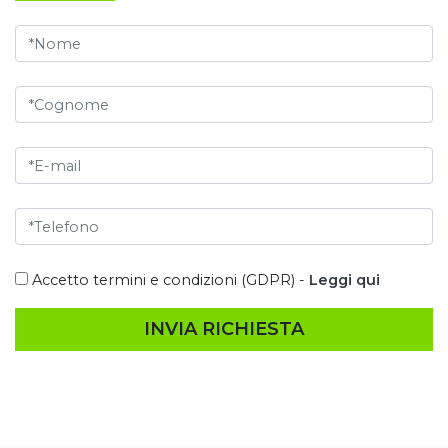
Accetto termini e condizioni (GDPR) -
Leggi qui
INVIA RICHIESTA