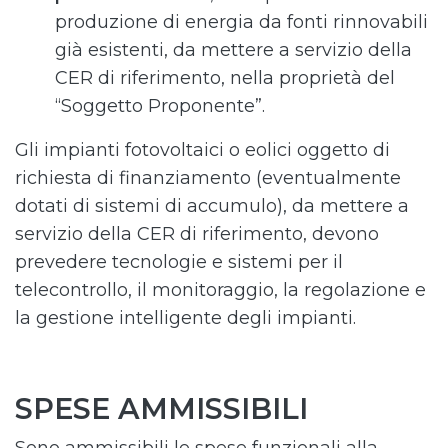
produzione di energia da fonti rinnovabili
già esistenti, da mettere a servizio della
CER di riferimento, nella proprietà del
“Soggetto Proponente”.
Gli impianti fotovoltaici o eolici oggetto di
richiesta di finanziamento (eventualmente
dotati di sistemi di accumulo), da mettere a
servizio della CER di riferimento, devono
prevedere tecnologie e sistemi per il
telecontrollo, il monitoraggio, la regolazione e
la gestione intelligente degli impianti.
SPESE AMMISSIBILI