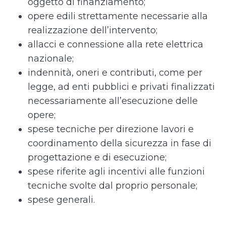
oggetto di finanziamento;
opere edili strettamente necessarie alla
realizzazione dell’intervento;
allacci e connessione alla rete elettrica
nazionale;
indennità, oneri e contributi, come per
legge, ad enti pubblici e privati finalizzati
necessariamente all’esecuzione delle
opere;
spese tecniche per direzione lavori e
coordinamento della sicurezza in fase di
progettazione e di esecuzione;
spese riferite agli incentivi alle funzioni
tecniche svolte dal proprio personale;
spese generali.