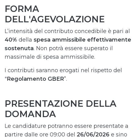
FORMA
DELL'AGEVOLAZIONE
L’intensità del contributo concedibile è pari al
40%
della
spesa ammissibile effettivamente
sostenuta
. Non potrà essere superato il
massimale di spesa ammissibile.
I contributi saranno erogati nel rispetto del
"
Regolamento GBER
”.
PRESENTAZIONE DELLA
DOMANDA
Le candidature potranno essere presentate a
partire dalle ore 09:00 del
26/06/2026
e sino