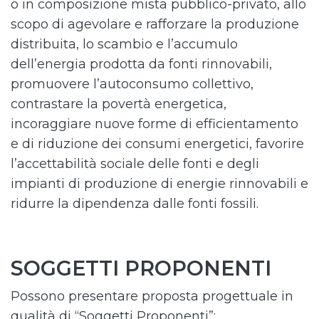
o in composizione mista pubblico-privato, allo
scopo di agevolare e rafforzare la produzione
distribuita, lo scambio e l’accumulo
dell’energia prodotta da fonti rinnovabili,
promuovere l’autoconsumo collettivo,
contrastare la povertà energetica,
incoraggiare nuove forme di efficientamento
e di riduzione dei consumi energetici, favorire
l’accettabilità sociale delle fonti e degli
impianti di produzione di energie rinnovabili e
ridurre la dipendenza dalle fonti fossili.
SOGGETTI PROPONENTI
Possono presentare proposta progettuale in
qualità di “Soggetti Proponenti”: