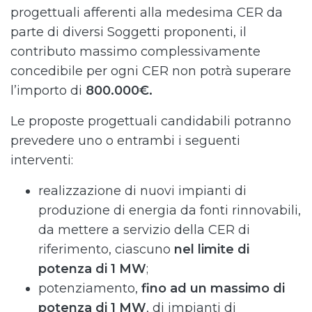
progettuali afferenti alla medesima CER da
parte di diversi Soggetti proponenti, il
contributo massimo complessivamente
concedibile per ogni CER non potrà superare
l’importo di
800.000€.
Le proposte progettuali candidabili potranno
prevedere uno o entrambi i seguenti
interventi:
realizzazione di nuovi impianti di
produzione di energia da fonti rinnovabili,
da mettere a servizio della CER di
riferimento, ciascuno
nel limite di
potenza di 1 MW
;
potenziamento,
fino ad un massimo di
potenza di 1 MW
, di impianti di