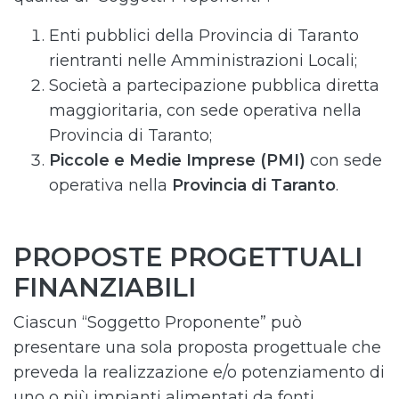
Enti pubblici della Provincia di Taranto
rientranti nelle Amministrazioni Locali;
Società a partecipazione pubblica diretta
maggioritaria, con sede operativa nella
Provincia di Taranto;
Piccole e Medie Imprese (PMI)
con sede
operativa nella
Provincia di Taranto
.
PROPOSTE PROGETTUALI
FINANZIABILI
Ciascun “Soggetto Proponente” può
presentare una sola proposta progettuale che
preveda la realizzazione e/o potenziamento di
uno o più impianti alimentati da fonti