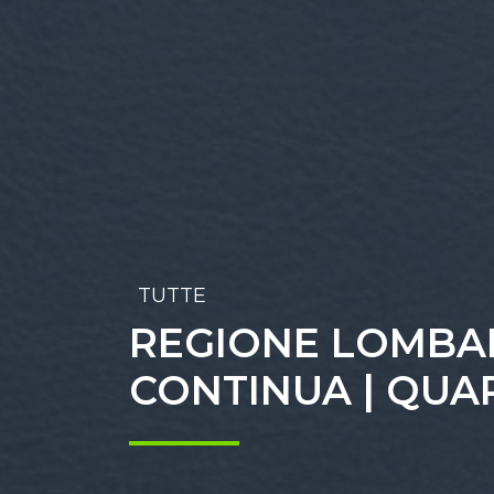
TUTTE
REGIONE LOMBA
CONTINUA | QUA