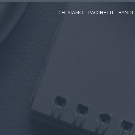
CHI SIAMO
PACCHETTI
BANDI