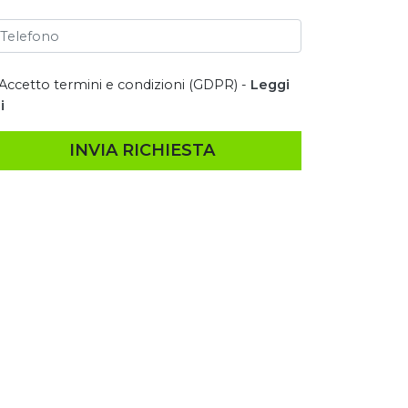
Accetto termini e condizioni (GDPR) -
Leggi
i
INVIA RICHIESTA