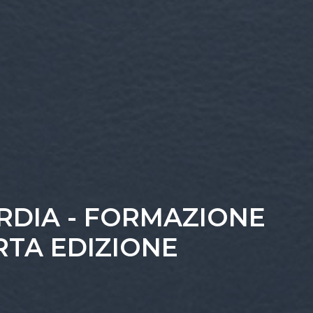
RDIA - FORMAZIONE
RTA EDIZIONE