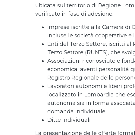
ubicata sul territorio di Regione Lom
verificato in fase di adesione.
Imprese iscritte alla Camera d
incluse le società cooperative e l
Enti del Terzo Settore, iscritti a
Terzo Settore (RUNTS), che svol
Associazioni riconosciute e fond
economica, aventi personalità giu
Registro Regionale delle persone
Lavoratori autonomi e liberi prof
localizzato in Lombardia che eser
autonoma sia in forma associata
domanda individuale;
Ditte individuali.
La presentazione delle offerte format