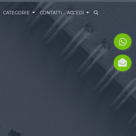
CATEGORIE
CONTATTI
ACCEDI