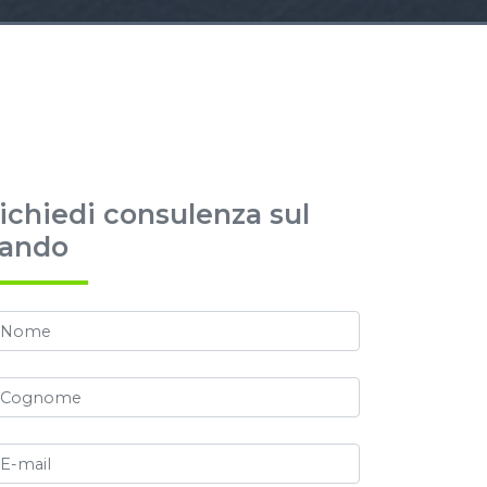
ichiedi consulenza sul
ando