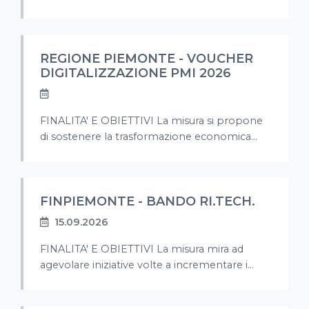
REGIONE PIEMONTE - VOUCHER
DIGITALIZZAZIONE PMI 2026
FINALITA' E OBIETTIVI La misura si propone
di sostenere la trasformazione economica...
FINPIEMONTE - BANDO RI.TECH.
15.09.2026
FINALITA' E OBIETTIVI La misura mira ad
agevolare iniziative volte a incrementare i...