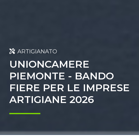
ARTIGIANATO
UNIONCAMERE
PIEMONTE - BANDO
FIERE PER LE IMPRESE
ARTIGIANE 2026