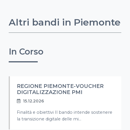
Altri bandi in Piemonte
In Corso
REGIONE PIEMONTE-VOUCHER
DIGITALIZZAZIONE PMI
15.12.2026
Finalità e obiettivi Il bando intende sostenere
la transizione digitale delle mi...