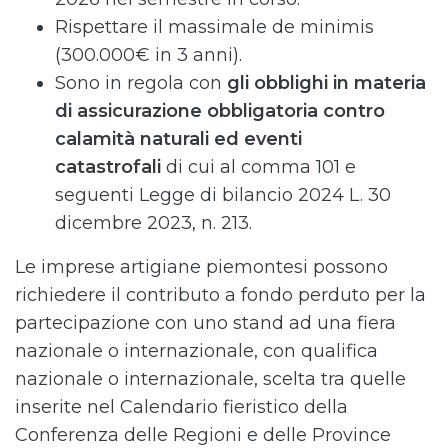
Rispettare il massimale de minimis
(300.000€ in 3 anni).
Sono in regola con
gli obblighi in materia
di assicurazione obbligatoria contro
calamità naturali ed eventi
catastrofali
di cui al comma 101 e
seguenti Legge di bilancio 2024 L. 30
dicembre 2023, n. 213.
Le imprese artigiane piemontesi possono
richiedere il contributo a fondo perduto per la
partecipazione con uno stand ad una fiera
nazionale o internazionale, con qualifica
nazionale o internazionale, scelta tra quelle
inserite nel Calendario fieristico della
Conferenza delle Regioni e delle Province