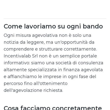
Come lavoriamo su ogni bando
Ogni misura agevolativa non è solo una
notizia da leggere, ma un'opportunità da
comprendere e strutturare correttamente.
Incentivalab Srl non è un semplice portale
informativo: siamo una società di consulenza
altamente specializzata in finanza agevolata
e affianchiamo le imprese in ogni fase del
percorso fino all'ottenimento
dell'agevolazione richiesta.
Cosa facciamo concretamente