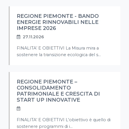
REGIONE PIEMONTE - BANDO
ENERGIE RINNOVABILI NELLE
IMPRESE 2026
27.11.2026
FINALITA’ E OBIETTIVI La Misura mira a
sostenere la transizione ecologica del s...
REGIONE PIEMONTE –
CONSOLIDAMENTO
PATRIMONIALE E CRESCITA DI
START UP INNOVATIVE
FINALITA’ E OBIETTIVI L'obiettivo è quello di
sostenere programmi di i...