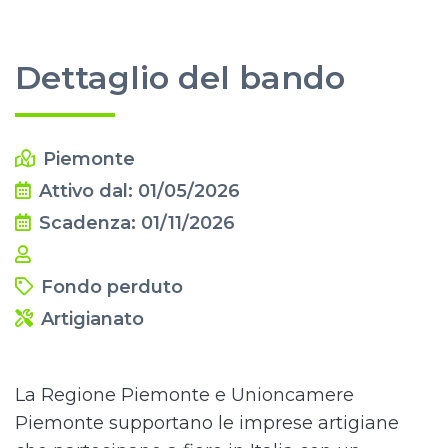
Dettaglio del bando
Piemonte
Attivo dal: 01/05/2026
Scadenza: 01/11/2026
Fondo perduto
Artigianato
La Regione Piemonte e Unioncamere
Piemonte supportano le imprese artigiane