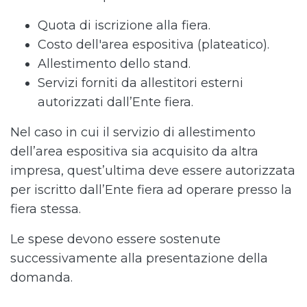
Quota di iscrizione alla fiera.
Costo dell'area espositiva (plateatico).
Allestimento dello stand.
Servizi forniti da allestitori esterni
autorizzati dall’Ente fiera.
Nel caso in cui il servizio di allestimento
dell’area espositiva sia acquisito da altra
impresa, quest’ultima deve essere autorizzata
per iscritto dall’Ente fiera ad operare presso la
fiera stessa.
Le spese devono essere sostenute
successivamente alla presentazione della
domanda.