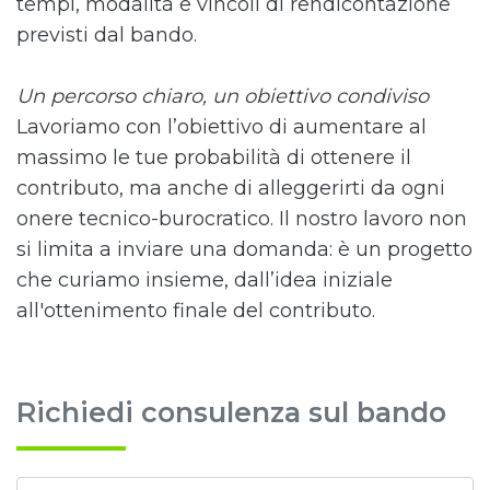
tempi, modalità e vincoli di rendicontazione
previsti dal bando.
Un percorso chiaro, un obiettivo condiviso
Lavoriamo con l’obiettivo di aumentare al
massimo le tue probabilità di ottenere il
contributo, ma anche di alleggerirti da ogni
onere tecnico-burocratico. Il nostro lavoro non
si limita a inviare una domanda: è un progetto
che curiamo insieme, dall’idea iniziale
all'ottenimento finale del contributo.
Richiedi consulenza sul bando