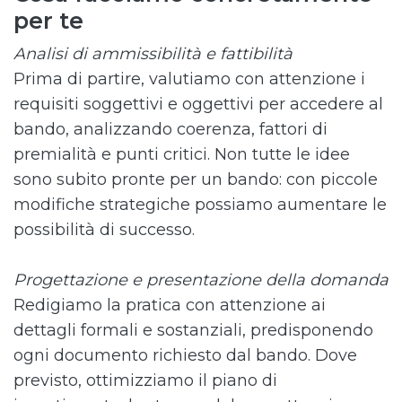
per te
Analisi di ammissibilità e fattibilità
Prima di partire, valutiamo con attenzione i
requisiti soggettivi e oggettivi per accedere al
bando, analizzando coerenza, fattori di
premialità e punti critici. Non tutte le idee
sono subito pronte per un bando: con piccole
modifiche strategiche possiamo aumentare le
possibilità di successo.
Progettazione e presentazione della domanda
Redigiamo la pratica con attenzione ai
dettagli formali e sostanziali, predisponendo
ogni documento richiesto dal bando. Dove
previsto, ottimizziamo il piano di