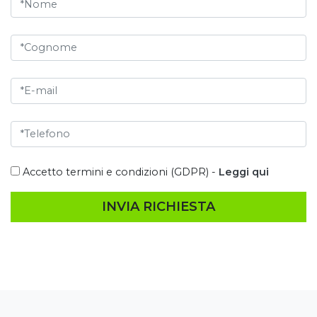
Accetto termini e condizioni (GDPR) -
Leggi qui
INVIA RICHIESTA