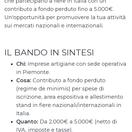
che partecipano a fiere in Italia con un
contributo a fondo perduto fino a 5.000€.
Un'opportunità per promuovere la tua attività
sui mercati nazionali e internazionali.
IL BANDO IN SINTESI
Chi:
Imprese artigiane con sede operativa
in Piemonte.
Cosa:
Contributo a fondo perduto
(regime de minimis) per spese di
iscrizione, area espositiva e allestimento
stand in fiere nazionali/internazionali in
Italia.
Quanto:
Da 2.000€ a 5.000€ (netto di
IVA, imposte e tasse).