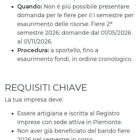
Quando:
Non è più possibile presentare
domanda per le fiere per il I semestre per
esaurimento delle risorse.
Fiere 2°
semestre 2026: domande dal 01/05/2026
al 01/11/2026.
Procedura:
a sportello, fino a
esaurimento fondi, in ordine cronologico.
REQUISITI CHIAVE
La tua impresa deve:
Essere artigiana e iscritta al Registro
Imprese con sede attiva in Piemonte.
Non aver già beneficiato del bando fiere
2026 nel semestre in corso.