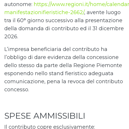
autonome:
https://www.regioni.it/home/calendar
manifestazionifieristiche-2662/
, avente luogo
tra il 60° giorno successivo alla presentazione
della domanda di contributo ed il 31 dicembre
2026.
L’impresa beneficiaria del contributo ha
l’obbligo di dare evidenza della concessione
dello stesso da parte della Regione Piemonte
esponendo nello stand fieristico adeguata
comunicazione, pena la revoca del contributo
concesso.
SPESE AMMISSIBILI
Il contributo copre esclusivamente: