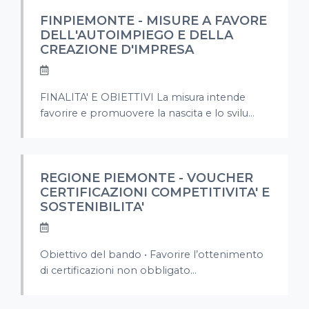
FINPIEMONTE - MISURE A FAVORE
DELL'AUTOIMPIEGO E DELLA
CREAZIONE D'IMPRESA
FINALITA' E OBIETTIVI La misura intende
favorire e promuovere la nascita e lo svilu...
REGIONE PIEMONTE - VOUCHER
CERTIFICAZIONI COMPETITIVITA' E
SOSTENIBILITA'
Obiettivo del bando • Favorire l’ottenimento
di certificazioni non obbligato...