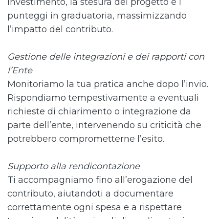
investimento, la stesura del progetto e i
punteggi in graduatoria, massimizzando
l’impatto del contributo.
Gestione delle integrazioni e dei rapporti con
l’Ente
Monitoriamo la tua pratica anche dopo l’invio.
Rispondiamo tempestivamente a eventuali
richieste di chiarimento o integrazione da
parte dell’ente, intervenendo su criticità che
potrebbero comprometterne l’esito.
Supporto alla rendicontazione
Ti accompagniamo fino all’erogazione del
contributo, aiutandoti a documentare
correttamente ogni spesa e a rispettare