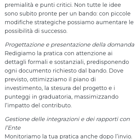
premialità e punti critici. Non tutte le idee
sono subito pronte per un bando: con piccole
modifiche strategiche possiamo aumentare le
possibilità di successo.
Progettazione e presentazione della domanda
Redigiamo la pratica con attenzione ai
dettagli formali e sostanziali, predisponendo
ogni documento richiesto dal bando. Dove
previsto, ottimizziamo il piano di
investimento, la stesura del progetto e i
punteggi in graduatoria, massimizzando
l’impatto del contributo.
Gestione delle integrazioni e dei rapporti con
l’Ente
Monitoriamo la tua pratica anche dopo l’invio.