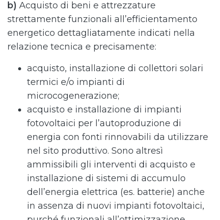
b)
Acquisto di beni e attrezzature
strettamente funzionali all’efficientamento
energetico dettagliatamente indicati nella
relazione tecnica e precisamente:
acquisto, installazione di collettori solari
termici e/o impianti di
microcogenerazione;
acquisto e installazione di impianti
fotovoltaici per l’autoproduzione di
energia con fonti rinnovabili da utilizzare
nel sito produttivo. Sono altresì
ammissibili gli interventi di acquisto e
installazione di sistemi di accumulo
dell’energia elettrica (es. batterie) anche
in assenza di nuovi impianti fotovoltaici,
purché funzionali all’ottimizzazione