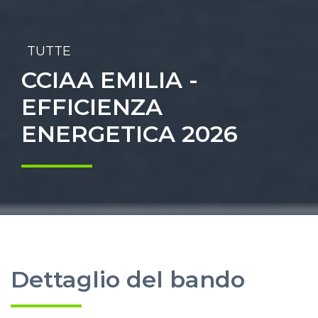
TUTTE
CCIAA EMILIA -
EFFICIENZA
ENERGETICA 2026
Dettaglio del bando