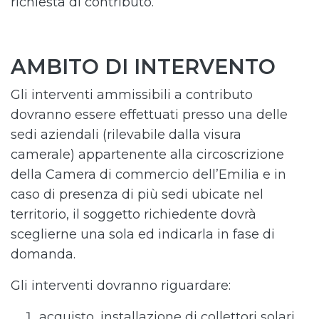
richiesta di contributo.
AMBITO DI INTERVENTO
Gli interventi ammissibili a contributo
dovranno essere effettuati presso una delle
sedi aziendali (rilevabile dalla visura
camerale) appartenente alla circoscrizione
della Camera di commercio dell’Emilia e in
caso di presenza di più sedi ubicate nel
territorio, il soggetto richiedente dovrà
sceglierne una sola ed indicarla in fase di
domanda.
Gli interventi dovranno riguardare:
acquisto, installazione di collettori solari