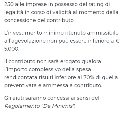
250 alle imprese in possesso del rating di
legalità in corso di validità al momento della
concessione del contributo.
L’investimento minimo ritenuto ammissibile
all’agevolazione non può essere inferiore a €
5.000.
Il contributo non sarà erogato qualora
l’importo complessivo della spesa
rendicontata risulti inferiore al 70% di quella
preventivata e ammessa a contributo.
Gli aiuti saranno concessi ai sensi del
Regolamento "De Minimis"
.