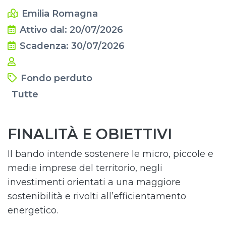
Emilia Romagna
Attivo dal: 20/07/2026
Scadenza: 30/07/2026
Fondo perduto
Tutte
FINALITÀ E OBIETTIVI
Il bando intende sostenere le micro, piccole e
medie imprese del territorio, negli
investimenti orientati a una maggiore
sostenibilità e rivolti all’efficientamento
energetico.