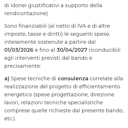
di idonei giustificativi a supporto della
rendicontazione).
Sono finanziabili (al netto di IVA e di altre
imposte, tasse e diritti) le seguenti spese,
interamente sostenute a partire dal
01/03/2026
e fino al
30/04/2027
riconducibili
agli interventi previsti dal bando e
precisamente:
a)
Spese tecniche di
consulenza
correlate alla
realizzazione del progetto di efficientamento
energetico (spese progettazione, direzione
lavori, relazioni tecniche specialistiche
comprese quelle richieste dal presente bando,
etc.).