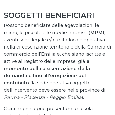
SOGGETTI BENEFICIARI
Possono beneficiare delle agevolazioni le
micro, le piccole e le medie imprese (
MPMI
)
aventi sede legale e/o unità locale operativa
nella circoscrizione territoriale della Camera di
commercio dell’Emilia e, che siano iscritte e
attive al Registro delle Imprese, già
al
momento della presentazione della
domanda e fino all’erogazione del
contributo
(la sede operativa oggetto
dell’intervento deve essere nelle province di
Parma - Piacenza - Reggio Emilia
).
Ogni impresa può presentare una sola