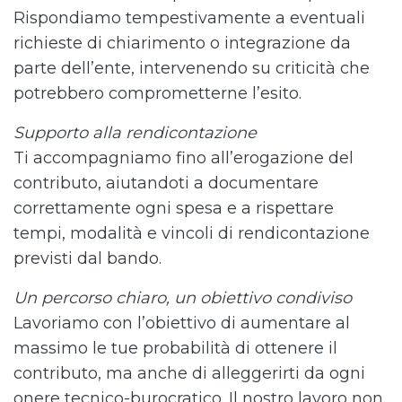
Rispondiamo tempestivamente a eventuali
richieste di chiarimento o integrazione da
parte dell’ente, intervenendo su criticità che
potrebbero comprometterne l’esito.
Supporto alla rendicontazione
Ti accompagniamo fino all’erogazione del
contributo, aiutandoti a documentare
correttamente ogni spesa e a rispettare
tempi, modalità e vincoli di rendicontazione
previsti dal bando.
Un percorso chiaro, un obiettivo condiviso
Lavoriamo con l’obiettivo di aumentare al
massimo le tue probabilità di ottenere il
contributo, ma anche di alleggerirti da ogni
onere tecnico-burocratico. Il nostro lavoro non