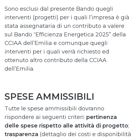
Sono esclusi dal presente Bando quegli
interventi (progetti) per i quali l’impresa è già
stata assegnataria di un contributo a valere
sul Bando “Efficienza Energetica 2025” della
CCIAA dell’Emilia e comunque quegli
interventi per i quali verrà richiesto ed
ottenuto altro contributo della CCIAA
dell’Emilia.
SPESE AMMISSIBILI
Tutte le spese ammissibili dovranno
rispondere ai seguenti criteri:
pertinenza
delle spese rispetto alle attività di progetto
;
trasparenza
(dettaglio dei costi e disponibilità