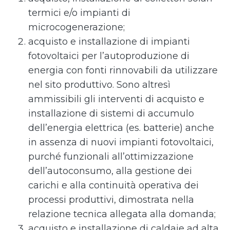
termici e/o impianti di
microcogenerazione;
acquisto e installazione di impianti
fotovoltaici per l’autoproduzione di
energia con fonti rinnovabili da utilizzare
nel sito produttivo. Sono altresì
ammissibili gli interventi di acquisto e
installazione di sistemi di accumulo
dell’energia elettrica (es. batterie) anche
in assenza di nuovi impianti fotovoltaici,
purché funzionali all’ottimizzazione
dell’autoconsumo, alla gestione dei
carichi e alla continuità operativa dei
processi produttivi, dimostrata nella
relazione tecnica allegata alla domanda;
acquisto e installazione di caldaie ad alta