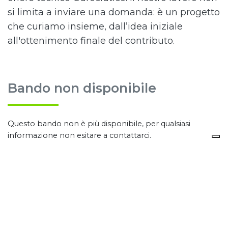
si limita a inviare una domanda: è un progetto
che curiamo insieme, dall’idea iniziale
all'ottenimento finale del contributo.
Bando non disponibile
Questo bando non è più disponibile, per qualsiasi
informazione non esitare a contattarci.
CONTATTACI