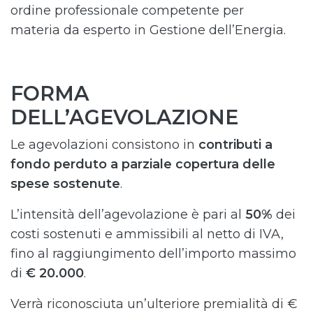
ordine professionale competente per
materia da esperto in Gestione dell’Energia.
FORMA
DELL’AGEVOLAZIONE
Le agevolazioni consistono in
contributi a
fondo perduto a parziale copertura delle
spese sostenute
.
L’intensità dell’agevolazione è pari al
50%
dei
costi sostenuti e ammissibili al netto di IVA,
fino al raggiungimento dell’importo massimo
di
€ 20.000
.
Verrà riconosciuta un’ulteriore premialità di €