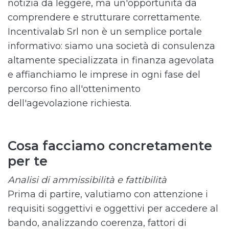
notizia da leggere, ma un'opportunità da
comprendere e strutturare correttamente.
Incentivalab Srl non è un semplice portale
informativo: siamo una società di consulenza
altamente specializzata in finanza agevolata
e affianchiamo le imprese in ogni fase del
percorso fino all'ottenimento
dell'agevolazione richiesta.
Cosa facciamo concretamente
per te
Analisi di ammissibilità e fattibilità
Prima di partire, valutiamo con attenzione i
requisiti soggettivi e oggettivi per accedere al
bando, analizzando coerenza, fattori di