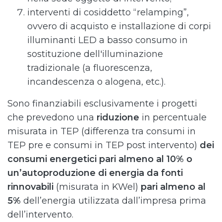
interventi di cosiddetto “relamping”,
ovvero di acquisto e installazione di corpi
illuminanti LED a basso consumo in
sostituzione dell'illuminazione
tradizionale (a fluorescenza,
incandescenza o alogena, etc.).
Sono finanziabili esclusivamente i progetti
che prevedono una
riduzione
in percentuale
misurata in TEP (differenza tra consumi in
TEP pre e consumi in TEP post intervento)
dei
consumi energetici pari almeno al 10% o
un’autoproduzione di energia da fonti
rinnovabili
(misurata in KWel)
pari almeno al
5%
dell’energia utilizzata dall’impresa prima
dell’intervento.