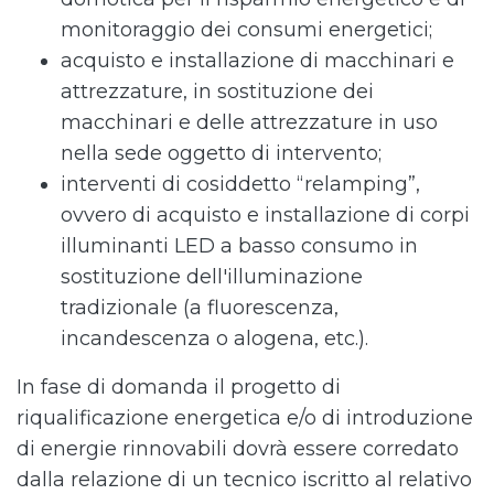
monitoraggio dei consumi energetici;
acquisto e installazione di macchinari e
attrezzature, in sostituzione dei
macchinari e delle attrezzature in uso
nella sede oggetto di intervento;
interventi di cosiddetto “relamping”,
ovvero di acquisto e installazione di corpi
illuminanti LED a basso consumo in
sostituzione dell'illuminazione
tradizionale (a fluorescenza,
incandescenza o alogena, etc.).
In fase di domanda il progetto di
riqualificazione energetica e/o di introduzione
di energie rinnovabili dovrà essere corredato
dalla relazione di un tecnico iscritto al relativo