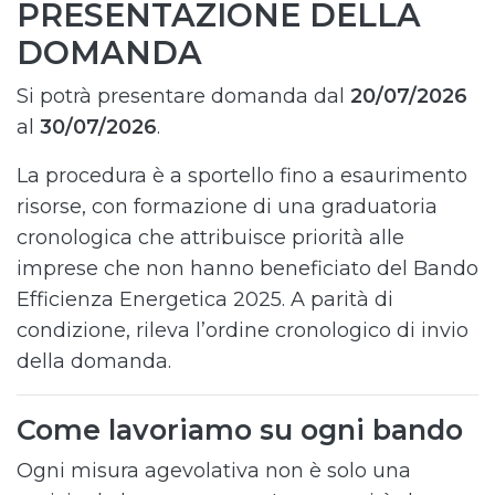
PRESENTAZIONE DELLA
DOMANDA
Si potrà presentare domanda dal
20/07/2026
al
30/07/2026
.
La procedura è a sportello fino a esaurimento
risorse, con formazione di una graduatoria
cronologica che attribuisce priorità alle
imprese che non hanno beneficiato del Bando
Efficienza Energetica 2025. A parità di
condizione, rileva l’ordine cronologico di invio
della domanda.
Come lavoriamo su ogni bando
Ogni misura agevolativa non è solo una