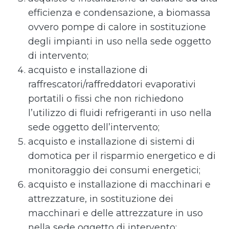
efficienza e condensazione, a biomassa
ovvero pompe di calore in sostituzione
degli impianti in uso nella sede oggetto
di intervento;
acquisto e installazione di
raffrescatori/raffreddatori evaporativi
portatili o fissi che non richiedono
l’utilizzo di fluidi refrigeranti in uso nella
sede oggetto dell’intervento;
acquisto e installazione di sistemi di
domotica per il risparmio energetico e di
monitoraggio dei consumi energetici;
acquisto e installazione di macchinari e
attrezzature, in sostituzione dei
macchinari e delle attrezzature in uso
nella sede oggetto di intervento;