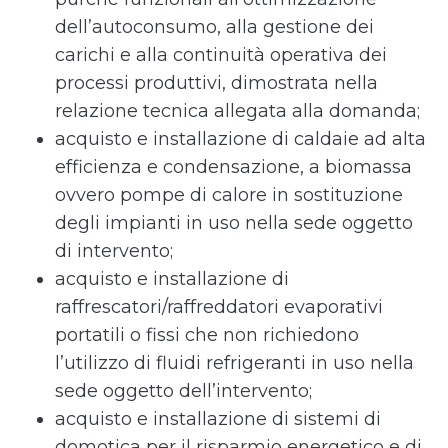
dell’autoconsumo, alla gestione dei
carichi e alla continuità operativa dei
processi produttivi, dimostrata nella
relazione tecnica allegata alla domanda;
acquisto e installazione di caldaie ad alta
efficienza e condensazione, a biomassa
ovvero pompe di calore in sostituzione
degli impianti in uso nella sede oggetto
di intervento;
acquisto e installazione di
raffrescatori/raffreddatori evaporativi
portatili o fissi che non richiedono
l’utilizzo di fluidi refrigeranti in uso nella
sede oggetto dell’intervento;
acquisto e installazione di sistemi di
domotica per il risparmio energetico e di