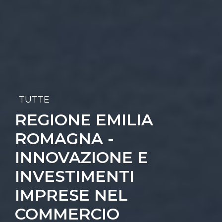
TUTTE
REGIONE EMILIA
ROMAGNA -
INNOVAZIONE E
INVESTIMENTI
IMPRESE NEL
COMMERCIO