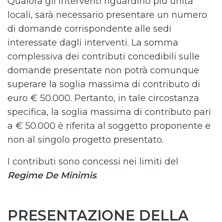
Qualora gli interventi riguardino più unità
locali, sarà necessario presentare un numero
di domande corrispondente alle sedi
interessate dagli interventi. La somma
complessiva dei contributi concedibili sulle
domande presentate non potrà comunque
superare la soglia massima di contributo di
euro € 50.000. Pertanto, in tale circostanza
specifica, la soglia massima di contributo pari
a € 50.000 è riferita al soggetto proponente e
non al singolo progetto presentato.
I contributi sono concessi nei limiti del
Regime De Minimis
.
PRESENTAZIONE DELLA