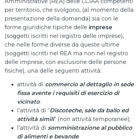
Amministrative (REA) delle CCIAA competenti
per territorio, che svolgono, (al momento della
presentazione della domanda) sia con le
forme giuridiche tipiche delle
imprese
(soggetti iscritti nel registro delle imprese),
che nelle forme diverse da queste ultime
(soggetti iscritti nel REA ma non nel registro
delle imprese, con esclusione delle persone
fisiche), una delle seguenti attività:
attività di
commercio al dettaglio in sede
fissa avente i requisiti di esercizio di
vicinato
;
l’attività di “
Discoteche, sale da ballo ed
attività simili
” (non attività temporanee);
l’attività di
somministrazione al pubblico
di alimenti e bevande
;