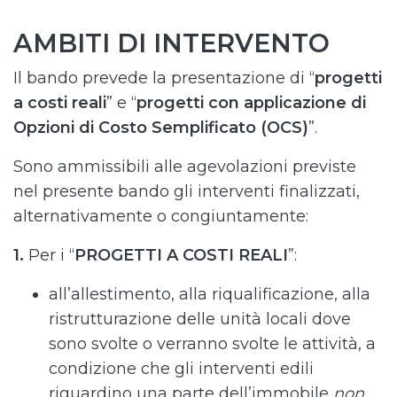
AMBITI DI INTERVENTO
Il bando prevede la presentazione di “
progetti
a costi reali
” e “
progetti con applicazione di
Opzioni di Costo Semplificato (OCS)
”.
Sono ammissibili alle agevolazioni previste
nel presente bando gli interventi finalizzati,
alternativamente o congiuntamente:
1.
Per i “
PROGETTI A COSTI REALI
”:
all’allestimento, alla riqualificazione, alla
ristrutturazione delle unità locali dove
sono svolte o verranno svolte le attività, a
condizione che gli interventi edili
riguardino una parte dell’immobile
non