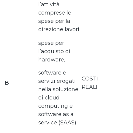
l’attività;
comprese le
spese per la
direzione lavori
spese per
l’acquisto di
hardware,
software e
COSTI
servizi erogati
B
REALI
nella soluzione
di cloud
computing e
software as a
service (SAAS)