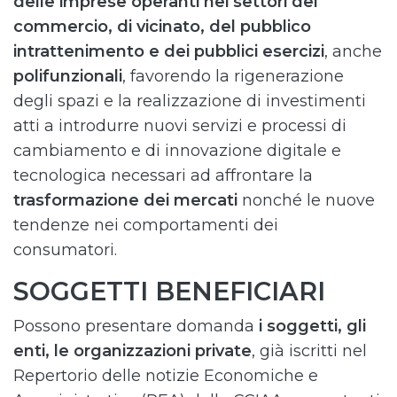
delle imprese operanti nei settori del
commercio, di vicinato, del pubblico
intrattenimento e dei pubblici esercizi
, anche
polifunzionali
, favorendo la rigenerazione
degli spazi e la realizzazione di investimenti
atti a introdurre nuovi servizi e processi di
cambiamento e di innovazione digitale e
tecnologica necessari ad affrontare la
trasformazione dei mercati
nonché le nuove
tendenze nei comportamenti dei
consumatori.
SOGGETTI BENEFICIARI
Possono presentare domanda
i soggetti, gli
enti, le organizzazioni private
, già iscritti nel
Repertorio delle notizie Economiche e