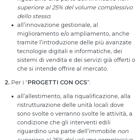
superiore al 25% del volume complessivo
dello stesso
;
all’innovazione gestionale, al
miglioramento e/o ampliamento, anche
tramite l’introduzione delle più avanzate
tecnologie digitali e informatiche, dei
sistemi di vendita e dei servizi già offerti o
che si intende offrire al mercato.
2.
Per i “
PROGETTI CON OCS
”:
all’allestimento, alla riqualificazione, alla
ristrutturazione delle unità locali dove
sono svolte o verranno svolte le attività, a
condizione che gli interventi edili
riguardino una parte dell’immobile
non