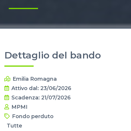
Dettaglio del bando
Emilia Romagna
Attivo dal: 23/06/2026
Scadenza: 21/07/2026
MPMI
Fondo perduto
Tutte