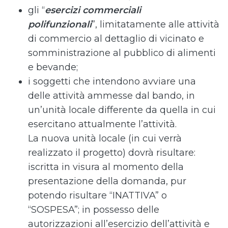
gli “
esercizi commerciali
polifunzionali
”, limitatamente alle attività
di commercio al dettaglio di vicinato e
somministrazione al pubblico di alimenti
e bevande;
i soggetti che intendono avviare una
delle attività ammesse dal bando, in
un’unità locale differente da quella in cui
esercitano attualmente l’attività.
La nuova unità locale (in cui verrà
realizzato il progetto) dovrà risultare:
iscritta in visura al momento della
presentazione della domanda, pur
potendo risultare “INATTIVA” o
“SOSPESA”; in possesso delle
autorizzazioni all’esercizio dell’attività e