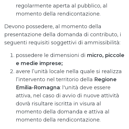
regolarmente aperta al pubblico, al
momento della rendicontazione.
Devono possedere, al momento della
presentazione della domanda di contributo, i
seguenti requisiti soggettivi di ammissibilità:
possedere le dimensioni di
micro, piccole
e medie imprese;
avere l’unità locale nella quale si realizza
l’intervento nel territorio della
Regione
Emilia-Romagna
: l'unità deve essere
attiva, nel caso di avvio di nuove attività
dovrà risultare iscritta in visura al
momento della domanda e attiva al
momento della rendicontazione.