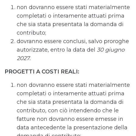
non dovranno essere stati materialmente
completati o interamente attuati prima
che sia stata presentata la domanda di
contributo;
dovranno essere conclusi, salvo proroghe
autorizzate, entro la data del
30 giugno
2027.
PROGETTI A COSTI REALI:
non dovranno essere stati materialmente
completati o interamente attuati prima
che sia stata presentata la domanda di
contributo, con ciò intendendo che le
fatture non dovranno essere emesse in
data antecedente la presentazione della