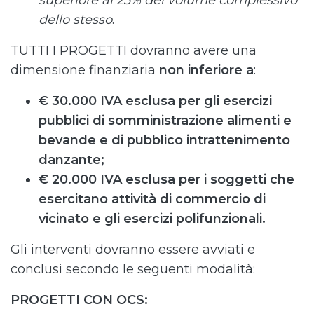
superiore al 25% del volume complessivo
dello stesso
.
TUTTI I PROGETTI dovranno avere una
dimensione finanziaria
non inferiore a
:
€ 30.000 IVA esclusa per gli esercizi
pubblici di somministrazione alimenti e
bevande e di pubblico intrattenimento
danzante;
€ 20.000 IVA esclusa per i soggetti che
esercitano attività di commercio di
vicinato e gli esercizi polifunzionali.
Gli interventi dovranno essere avviati e
conclusi secondo le seguenti modalità:
PROGETTI CON OCS: