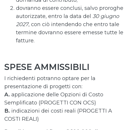
domanda di contributo;
dovranno essere conclusi, salvo proroghe
autorizzate, entro la data del
30 giugno
2027
, con ciò intendendo che entro tale
termine dovranno essere emesse tutte le
fatture.
SPESE AMMISSIBILI
I richiedenti potranno optare per la
presentazione di progetti con:
A.
applicazione delle Opzioni di Costo
Semplificato (PROGETTI CON OCS)
B.
indicazioni dei costi reali (PROGETTI A
COSTI REALI)