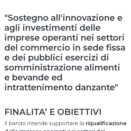
"Sostegno all'innovazione e
agli investimenti delle
imprese operanti nei settori
del commercio in sede fissa
e dei pubblici esercizi di
somministrazione alimenti
e bevande ed
intrattenimento danzante"
FINALITA’ E OBIETTIVI
Il bando intende supportare la
riqualificazione