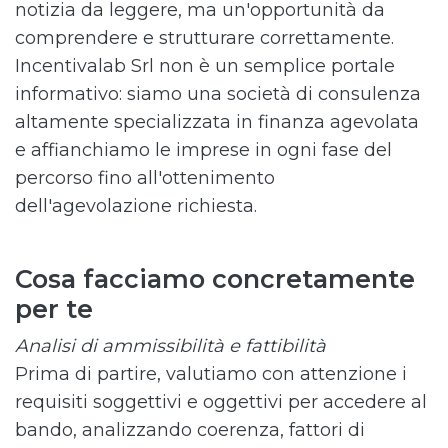
notizia da leggere, ma un'opportunità da
comprendere e strutturare correttamente.
Incentivalab Srl non è un semplice portale
informativo: siamo una società di consulenza
altamente specializzata in finanza agevolata
e affianchiamo le imprese in ogni fase del
percorso fino all'ottenimento
dell'agevolazione richiesta.
Cosa facciamo concretamente
per te
Analisi di ammissibilità e fattibilità
Prima di partire, valutiamo con attenzione i
requisiti soggettivi e oggettivi per accedere al
bando, analizzando coerenza, fattori di