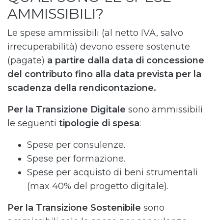
AMMISSIBILI?
Le spese ammissibili (al netto IVA, salvo
irrecuperabilità) devono essere sostenute
(pagate)
a partire dalla data di concessione
del contributo fino alla data prevista per la
scadenza della rendicontazione.
Per la Transizione Digitale
sono ammissibili
le seguenti
tipologie di spesa
:
Spese per consulenze.
Spese per formazione.
Spese per acquisto di beni strumentali
(max 40% del progetto digitale).
Per la Transizione Sostenibile
sono