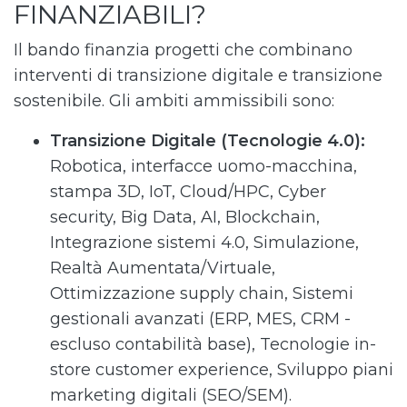
FINANZIABILI?
Il bando finanzia progetti che combinano
interventi di transizione digitale e transizione
sostenibile. Gli ambiti ammissibili sono:
Transizione Digitale (Tecnologie 4.0):
Robotica, interfacce uomo-macchina,
stampa 3D, IoT, Cloud/HPC, Cyber
security, Big Data, AI, Blockchain,
Integrazione sistemi 4.0, Simulazione,
Realtà Aumentata/Virtuale,
Ottimizzazione supply chain, Sistemi
gestionali avanzati (ERP, MES, CRM -
escluso contabilità base), Tecnologie in-
store customer experience, Sviluppo piani
marketing digitali (SEO/SEM).