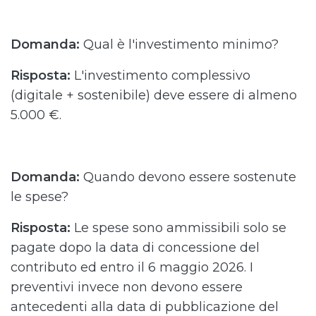
Domanda:
Qual è l'investimento minimo?
Risposta:
L'investimento complessivo
(digitale + sostenibile) deve essere di almeno
5.000 €.
Domanda:
Quando devono essere sostenute
le spese?
Risposta:
Le spese sono ammissibili solo se
pagate dopo la data di concessione del
contributo ed entro il 6 maggio 2026. I
preventivi invece non devono essere
antecedenti alla data di pubblicazione del