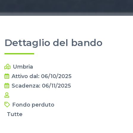
Dettaglio del bando
Umbria
Attivo dal: 06/10/2025
Scadenza: 06/11/2025
Fondo perduto
Tutte