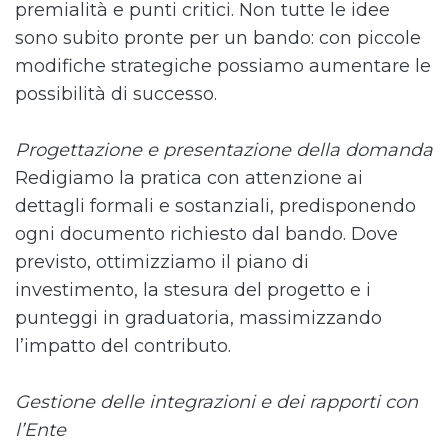
premialità e punti critici. Non tutte le idee
sono subito pronte per un bando: con piccole
modifiche strategiche possiamo aumentare le
possibilità di successo.
Progettazione e presentazione della domanda
Redigiamo la pratica con attenzione ai
dettagli formali e sostanziali, predisponendo
ogni documento richiesto dal bando. Dove
previsto, ottimizziamo il piano di
investimento, la stesura del progetto e i
punteggi in graduatoria, massimizzando
l’impatto del contributo.
Gestione delle integrazioni e dei rapporti con
l’Ente