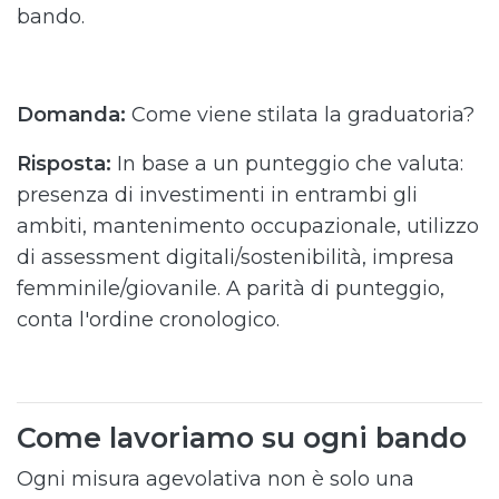
bando.
Domanda:
Come viene stilata la graduatoria?
Risposta:
In base a un punteggio che valuta:
presenza di investimenti in entrambi gli
ambiti, mantenimento occupazionale, utilizzo
di assessment digitali/sostenibilità, impresa
femminile/giovanile. A parità di punteggio,
conta l'ordine cronologico.
Come lavoriamo su ogni bando
Ogni misura agevolativa non è solo una