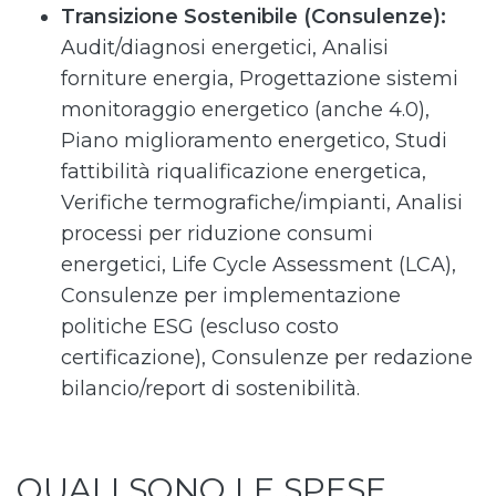
Transizione Sostenibile (Consulenze):
Audit/diagnosi energetici, Analisi
forniture energia, Progettazione sistemi
monitoraggio energetico (anche 4.0),
Piano miglioramento energetico, Studi
fattibilità riqualificazione energetica,
Verifiche termografiche/impianti, Analisi
processi per riduzione consumi
energetici, Life Cycle Assessment (LCA),
Consulenze per implementazione
politiche ESG (escluso costo
certificazione), Consulenze per redazione
bilancio/report di sostenibilità.
QUALI SONO LE SPESE