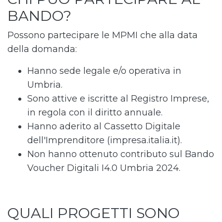
BANDO?
Possono partecipare le MPMI che alla data
della domanda:
Hanno sede legale e/o operativa in
Umbria.
Sono attive e iscritte al Registro Imprese,
in regola con il diritto annuale.
Hanno aderito al Cassetto Digitale
dell'Imprenditore (impresa.italia.it).
Non hanno ottenuto contributo sul Bando
Voucher Digitali I4.0 Umbria 2024.
QUALI PROGETTI SONO