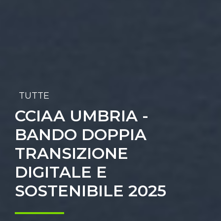
TUTTE
CCIAA UMBRIA -
BANDO DOPPIA
TRANSIZIONE
DIGITALE E
SOSTENIBILE 2025