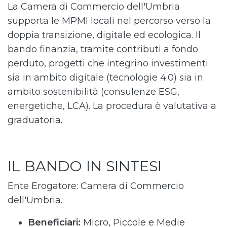
La Camera di Commercio dell'Umbria
supporta le MPMI locali nel percorso verso la
doppia transizione, digitale ed ecologica. Il
bando finanzia, tramite contributi a fondo
perduto, progetti che integrino investimenti
sia in ambito digitale (tecnologie 4.0) sia in
ambito sostenibilità (consulenze ESG,
energetiche, LCA). La procedura è valutativa a
graduatoria.
IL BANDO IN SINTESI
Ente Erogatore: Camera di Commercio
dell'Umbria.
Beneficiari:
Micro, Piccole e Medie