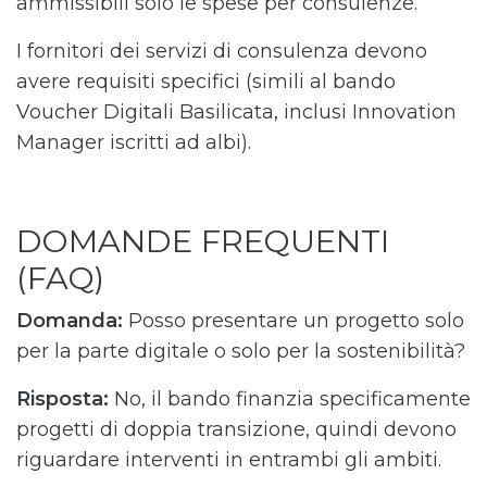
ammissibili solo le spese per consulenze.
I fornitori dei servizi di consulenza devono
avere requisiti specifici (simili al bando
Voucher Digitali Basilicata, inclusi Innovation
Manager iscritti ad albi).
DOMANDE FREQUENTI
(FAQ)
Domanda:
Posso presentare un progetto solo
per la parte digitale o solo per la sostenibilità?
Risposta:
No, il bando finanzia specificamente
progetti di doppia transizione, quindi devono
riguardare interventi in entrambi gli ambiti.