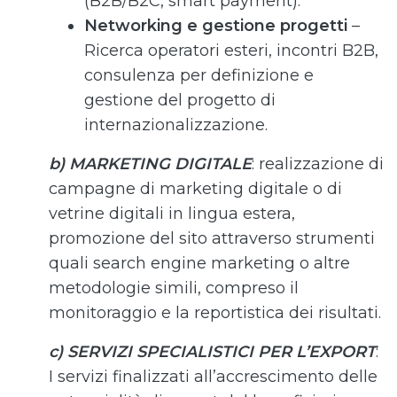
(B2B/B2C, smart payment).
Networking e gestione progetti
–
Ricerca operatori esteri, incontri B2B,
consulenza per definizione e
gestione del progetto di
internazionalizzazione.
b) MARKETING DIGITALE
: realizzazione di
campagne di marketing digitale o di
vetrine digitali in lingua estera,
promozione del sito attraverso strumenti
quali search engine marketing o altre
metodologie simili, compreso il
monitoraggio e la reportistica dei risultati.
c) SERVIZI SPECIALISTICI PER L’EXPORT
:
I servizi finalizzati all’accrescimento delle