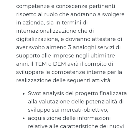
competenze e conoscenze pertinenti
rispetto al ruolo che andranno a svolgere
in azienda, sia in termini di
internazionalizzazione che di
digitalizzazione, e dovranno attestare di
aver svolto almeno 3 analoghi servizi di
supporto alle imprese negli ultimi tre
anni. Il TEM o DEM avrà il compito di
sviluppare le competenze interne per la
realizzazione delle seguenti attività:
Swot analysis del progetto finalizzata
alla valutazione delle potenzialità di
sviluppo sui mercati-obiettivo;
acquisizione delle informazioni
relative alle caratteristiche dei nuovi