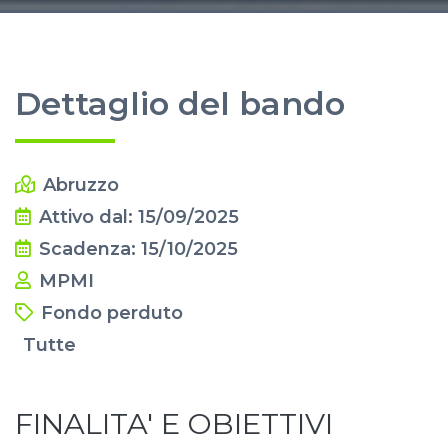
Dettaglio del bando
Abruzzo
Attivo dal: 15/09/2025
Scadenza: 15/10/2025
MPMI
Fondo perduto
Tutte
FINALITA' E OBIETTIVI