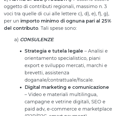
oggetto di contributi regionali, massimo n. 3
voci tra quelle di cui alle lettere c), d), e), f), g),
per un
importo minimo di ognuna pari al 25%
del contributo
. Tali spese sono:
a)
CONSULENZE
:
Strategia e tutela legale
– Analisi e
orientamento specialistico, piani
export e sviluppo mercati, marchi e
brevetti, assistenza
doganale/contrattuale/fiscale.
Digital marketing e comunicazione
– Video e materiali multilingua,
campagne e vetrine digitali, SEO e
paid adv, e-commerce e marketplace