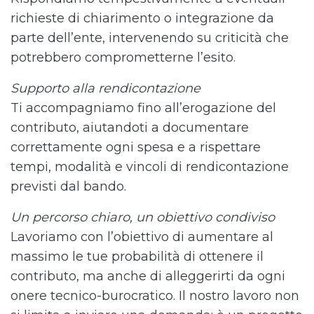
richieste di chiarimento o integrazione da
parte dell’ente, intervenendo su criticità che
potrebbero comprometterne l’esito.
Supporto alla rendicontazione
Ti accompagniamo fino all’erogazione del
contributo, aiutandoti a documentare
correttamente ogni spesa e a rispettare
tempi, modalità e vincoli di rendicontazione
previsti dal bando.
Un percorso chiaro, un obiettivo condiviso
Lavoriamo con l’obiettivo di aumentare al
massimo le tue probabilità di ottenere il
contributo, ma anche di alleggerirti da ogni
onere tecnico-burocratico. Il nostro lavoro non