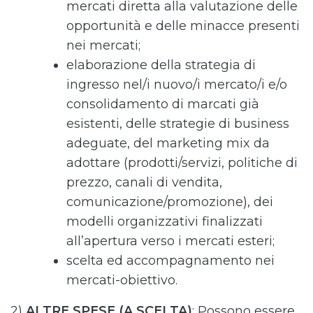
mercati diretta alla valutazione delle
opportunità e delle minacce presenti
nei mercati;
elaborazione della strategia di
ingresso nel/i nuovo/i mercato/i e/o
consolidamento di marcati già
esistenti, delle strategie di business
adeguate, del marketing mix da
adottare (prodotti/servizi, politiche di
prezzo, canali di vendita,
comunicazione/promozione), dei
modelli organizzativi finalizzati
all’apertura verso i mercati esteri;
scelta ed accompagnamento nei
mercati-obiettivo.
2)
ALTRE SPESE (A SCELTA)
: Possono essere