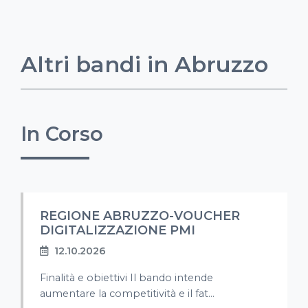
Altri bandi in Abruzzo
In Corso
REGIONE ABRUZZO-VOUCHER
DIGITALIZZAZIONE PMI
12.10.2026
Finalità e obiettivi Il bando intende
aumentare la competitività e il fat...