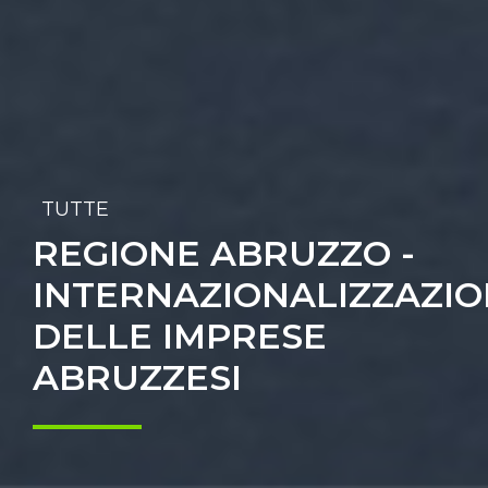
TUTTE
REGIONE ABRUZZO -
INTERNAZIONALIZZAZI
DELLE IMPRESE
ABRUZZESI