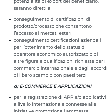
potenzialità di export del beneficiario,
saranno diretti a:
conseguimento di certificazioni di
prodotto/processo che consentono
l’accesso ai mercati esteri;
conseguimento certificazioni aziendali
per l’ottenimento dello status di
operatore economico autorizzato o di
altre figure e qualificazioni richieste per il
commercio internazionale e dagli accordi
di libero scambio con paesi terzi.
d) E-COMMERCE E APPLICAZIONI
:
per la registrazione di APP e/o applicativi
a livello internazionale connesse alle
iniziative promozionali ammesse;