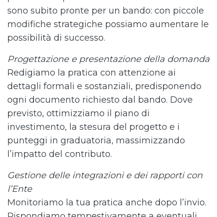
sono subito pronte per un bando: con piccole
modifiche strategiche possiamo aumentare le
possibilità di successo.
Progettazione e presentazione della domanda
Redigiamo la pratica con attenzione ai
dettagli formali e sostanziali, predisponendo
ogni documento richiesto dal bando. Dove
previsto, ottimizziamo il piano di
investimento, la stesura del progetto e i
punteggi in graduatoria, massimizzando
l’impatto del contributo.
Gestione delle integrazioni e dei rapporti con
l’Ente
Monitoriamo la tua pratica anche dopo l’invio.
Rispondiamo tempestivamente a eventuali