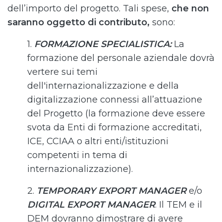
dell’importo del progetto. Tali spese,
che non
saranno oggetto di contributo,
sono:
1.
FORMAZIONE SPECIALISTICA:
La
formazione del personale aziendale dovrà
vertere sui temi
dell'internazionalizzazione e della
digitalizzazione connessi all’attuazione
del Progetto (la formazione deve essere
svota da Enti di formazione accreditati,
ICE, CCIAA o altri enti/istituzioni
competenti in tema di
internazionalizzazione).
2.
TEMPORARY EXPORT MANAGER
e/o
DIGITAL EXPORT MANAGER
. Il TEM e il
DEM dovranno dimostrare di avere