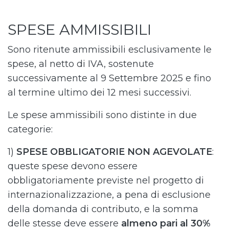
SPESE AMMISSIBILI
Sono ritenute ammissibili esclusivamente le
spese, al netto di IVA, sostenute
successivamente al 9 Settembre 2025 e fino
al termine ultimo dei 12 mesi successivi.
Le spese ammissibili sono distinte in due
categorie:
1)
SPESE OBBLIGATORIE NON AGEVOLATE
:
queste spese devono essere
obbligatoriamente previste nel progetto di
internazionalizzazione, a pena di esclusione
della domanda di contributo, e la somma
delle stesse deve essere
almeno pari al 30%