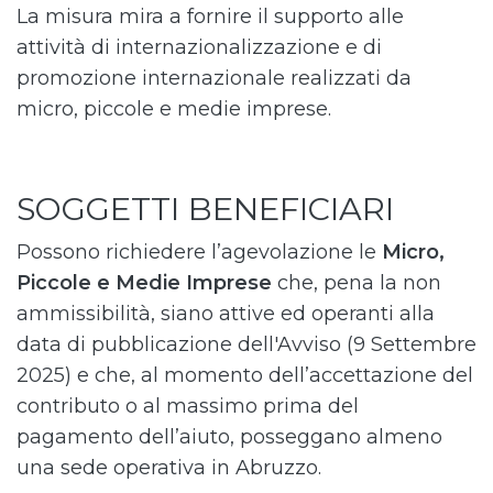
La misura mira a fornire il supporto alle
attività di internazionalizzazione e di
promozione internazionale realizzati da
micro, piccole e medie imprese.
SOGGETTI BENEFICIARI
Possono richiedere l’agevolazione le
Micro,
Piccole e Medie Imprese
che, pena la non
ammissibilità, siano attive ed operanti alla
data di pubblicazione dell'Avviso (9 Settembre
2025) e che, al momento dell’accettazione del
contributo o al massimo prima del
pagamento dell’aiuto, posseggano almeno
una sede operativa in Abruzzo.