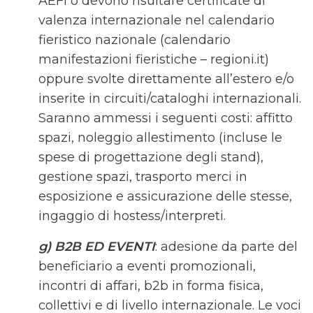
AEFI o devono risultare certificate di
valenza internazionale nel calendario
fieristico nazionale (calendario
manifestazioni fieristiche – regioni.it)
oppure svolte direttamente all’estero e/o
inserite in circuiti/cataloghi internazionali.
Saranno ammessi i seguenti costi: affitto
spazi, noleggio allestimento (incluse le
spese di progettazione degli stand),
gestione spazi, trasporto merci in
esposizione e assicurazione delle stesse,
ingaggio di hostess/interpreti.
g) B2B ED EVENTI
: adesione da parte del
beneficiario a eventi promozionali,
incontri di affari, b2b in forma fisica,
collettivi e di livello internazionale. Le voci