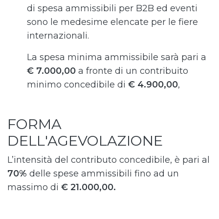
di spesa ammissibili per B2B ed eventi
sono le medesime elencate per le fiere
internazionali.
La spesa minima ammissibile sarà pari a
€ 7.000,00
a fronte di un contribuito
minimo concedibile di
€ 4.900,00
,
FORMA
DELL'AGEVOLAZIONE
L’intensità del contributo concedibile, è pari al
70%
delle spese ammissibili fino ad un
massimo di
€ 21.000,00.