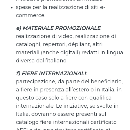
spese per la realizzazione di siti e-
commerce.
e) MATERIALE PROMOZIONALE
:
realizzazione di video, realizzazione di
cataloghi, repertori, dépliant, altri
materiali (anche digitali) redatti in lingua
diversa dall’italiano.
f) FIERE INTERNAZIONALI
:
partecipazione, da parte del beneficiario,
a fiere in presenza all’estero o in Italia, in
questo caso solo a fiere con qualifica
internazionale. Le iniziative, se svolte in
Italia, dovranno essere presenti sul
catalogo fiere internazionali certificato