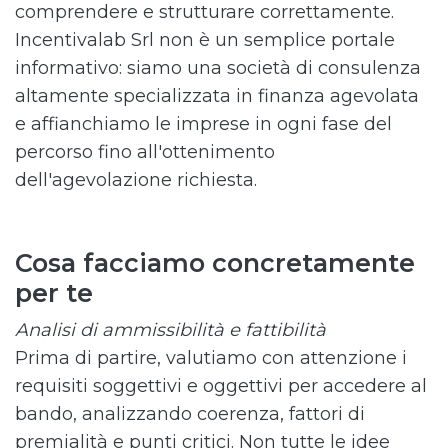
comprendere e strutturare correttamente.
Incentivalab Srl non è un semplice portale
informativo: siamo una società di consulenza
altamente specializzata in finanza agevolata
e affianchiamo le imprese in ogni fase del
percorso fino all'ottenimento
dell'agevolazione richiesta.
Cosa facciamo concretamente
per te
Analisi di ammissibilità e fattibilità
Prima di partire, valutiamo con attenzione i
requisiti soggettivi e oggettivi per accedere al
bando, analizzando coerenza, fattori di
premialità e punti critici. Non tutte le idee