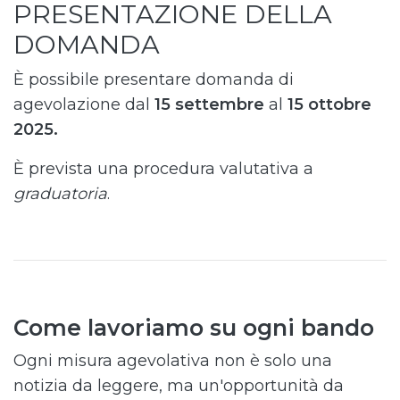
PRESENTAZIONE DELLA
DOMANDA
È possibile presentare domanda di
agevolazione dal
15 settembre
al
15 ottobre
2025.
È prevista una procedura valutativa a
graduatoria
.
Come lavoriamo su ogni bando
Ogni misura agevolativa non è solo una
notizia da leggere, ma un'opportunità da