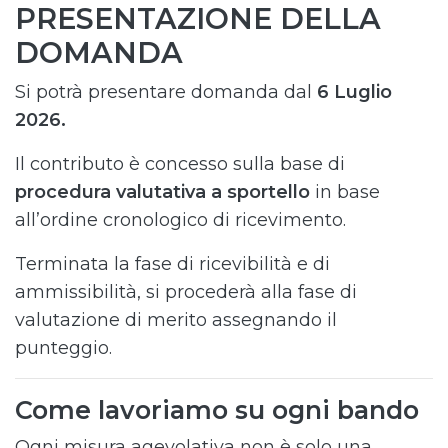
PRESENTAZIONE DELLA
DOMANDA
Si potrà presentare domanda dal
6 Luglio
2026.
Il contributo è concesso sulla base di
procedura valutativa a sportello
in base
all’ordine cronologico di ricevimento.
Terminata la fase di ricevibilità e di
ammissibilità, si procederà alla fase di
valutazione di merito assegnando il
punteggio.
Come lavoriamo su ogni bando
Ogni misura agevolativa non è solo una