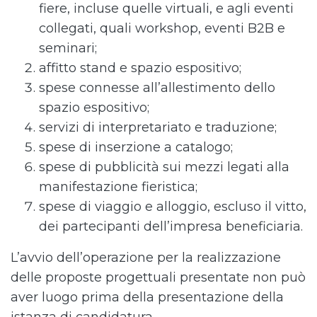
fiere, incluse quelle virtuali, e agli eventi
collegati, quali workshop, eventi B2B e
seminari;
affitto stand e spazio espositivo;
spese connesse all’allestimento dello
spazio espositivo;
servizi di interpretariato e traduzione;
spese di inserzione a catalogo;
spese di pubblicità sui mezzi legati alla
manifestazione fieristica;
spese di viaggio e alloggio, escluso il vitto,
dei partecipanti dell’impresa beneficiaria.
L’avvio dell’operazione per la realizzazione
delle proposte progettuali presentate non può
aver luogo prima della presentazione della