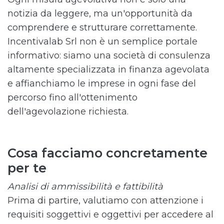
notizia da leggere, ma un'opportunità da
comprendere e strutturare correttamente.
Incentivalab Srl non è un semplice portale
informativo: siamo una società di consulenza
altamente specializzata in finanza agevolata
e affianchiamo le imprese in ogni fase del
percorso fino all'ottenimento
dell'agevolazione richiesta.
Cosa facciamo concretamente
per te
Analisi di ammissibilità e fattibilità
Prima di partire, valutiamo con attenzione i
requisiti soggettivi e oggettivi per accedere al