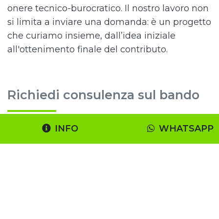
onere tecnico-burocratico. Il nostro lavoro non
si limita a inviare una domanda: è un progetto
che curiamo insieme, dall’idea iniziale
all'ottenimento finale del contributo.
Richiedi consulenza sul bando
INFO
WHATSAPP