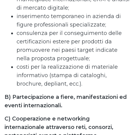
di mercato digitale;
inserimento temporaneo in azienda di
figure professionali specializzate;
consulenza per il conseguimento delle
certificazioni estere per prodotti da
promuovere nei paesi target indicate
nella proposta progettuale;
costi per la realizzazione di materiale
informativo (stampa di cataloghi,
brochure, depliant, ecc.).
B) Partecipazione a fiere, manifestazioni ed
eventi internazionali.
C) Cooperazione e networking
internazionale attraverso reti, consorzi,