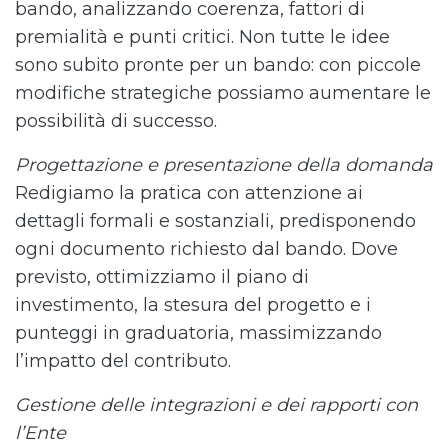
bando, analizzando coerenza, fattori di
premialità e punti critici. Non tutte le idee
sono subito pronte per un bando: con piccole
modifiche strategiche possiamo aumentare le
possibilità di successo.
Progettazione e presentazione della domanda
Redigiamo la pratica con attenzione ai
dettagli formali e sostanziali, predisponendo
ogni documento richiesto dal bando. Dove
previsto, ottimizziamo il piano di
investimento, la stesura del progetto e i
punteggi in graduatoria, massimizzando
l’impatto del contributo.
Gestione delle integrazioni e dei rapporti con
l’Ente