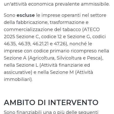
un'attività economica prevalente ammissibile.
Sono
escluse
le imprese operanti nel settore
della fabbricazione, trasformazione e
commercializzazione del tabacco (ATECO
2025 Sezione C, codice 12 e Sezione G, codici
46.35, 46.39, 46.21.21 e 47.26), nonché le
imprese con codice primario ricompreso nella
Sezione A (Agricoltura, Silvicoltura e Pesca),
nella Sezione L (Attività finanziarie ed
assicurative) e nella Sezione M (Attività
immobiliari).
AMBITO DI INTERVENTO
Sono finanziabili una o più delle seguenti