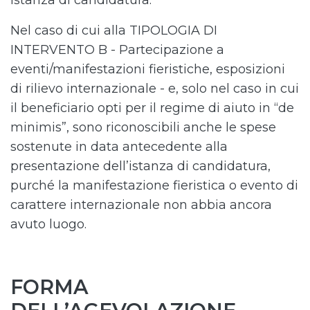
istanza di candidatura.
Nel caso di cui alla TIPOLOGIA DI
INTERVENTO B - Partecipazione a
eventi/manifestazioni fieristiche, esposizioni
di rilievo internazionale - e, solo nel caso in cui
il beneficiario opti per il regime di aiuto in “de
minimis”, sono riconoscibili anche le spese
sostenute in data antecedente alla
presentazione dell’istanza di candidatura,
purché la manifestazione fieristica o evento di
carattere internazionale non abbia ancora
avuto luogo.
FORMA