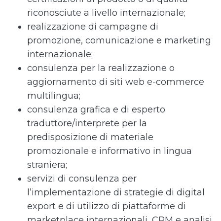
riconosciute a livello internazionale;
realizzazione di campagne di
promozione, comunicazione e marketing
internazionale;
consulenza per la realizzazione o
aggiornamento di siti web e-commerce
multilingua;
consulenza grafica e di esperto
traduttore/interprete per la
predisposizione di materiale
promozionale e informativo in lingua
straniera;
servizi di consulenza per
l’implementazione di strategie di digital
export e di utilizzo di piattaforme di
marketplace internazionali, CRM e analisi