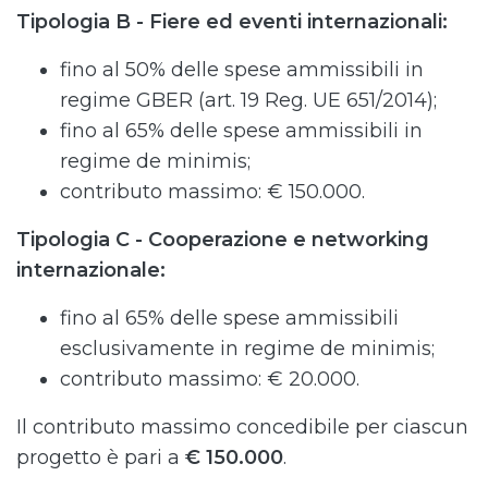
Tipologia B - Fiere ed eventi internazionali:
fino al 50% delle spese ammissibili in
regime GBER (art. 19 Reg. UE 651/2014);
fino al 65% delle spese ammissibili in
regime de minimis;
contributo massimo: € 150.000.
Tipologia C - Cooperazione e networking
internazionale:
fino al 65% delle spese ammissibili
esclusivamente in regime de minimis;
contributo massimo: € 20.000.
Il contributo massimo concedibile per ciascun
progetto è pari a
€ 150.000
.