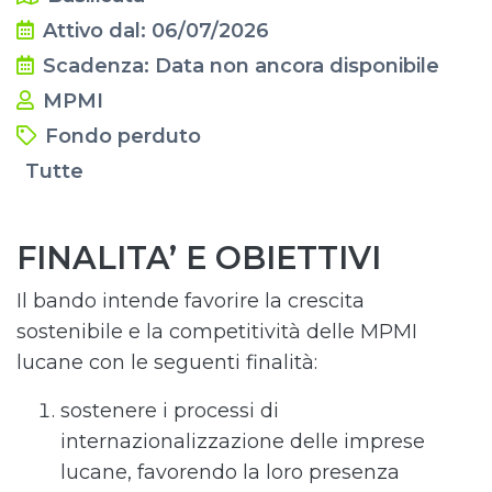
Attivo dal: 06/07/2026
Scadenza: Data non ancora disponibile
MPMI
Fondo perduto
Tutte
FINALITA’ E OBIETTIVI
Il bando intende favorire la crescita
sostenibile e la competitività delle MPMI
lucane con le seguenti finalità:
sostenere i processi di
internazionalizzazione delle imprese
lucane, favorendo la loro presenza