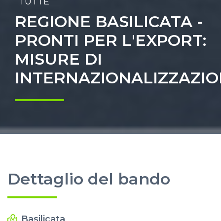
TUTTE
REGIONE BASILICATA -
PRONTI PER L'EXPORT:
MISURE DI
INTERNAZIONALIZZAZI
Dettaglio del bando
Basilicata