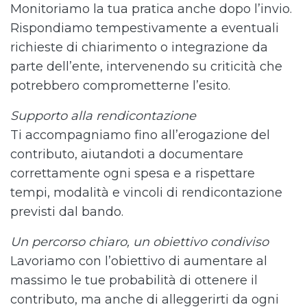
Monitoriamo la tua pratica anche dopo l’invio.
Rispondiamo tempestivamente a eventuali
richieste di chiarimento o integrazione da
parte dell’ente, intervenendo su criticità che
potrebbero comprometterne l’esito.
Supporto alla rendicontazione
Ti accompagniamo fino all’erogazione del
contributo, aiutandoti a documentare
correttamente ogni spesa e a rispettare
tempi, modalità e vincoli di rendicontazione
previsti dal bando.
Un percorso chiaro, un obiettivo condiviso
Lavoriamo con l’obiettivo di aumentare al
massimo le tue probabilità di ottenere il
contributo, ma anche di alleggerirti da ogni