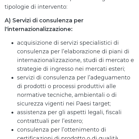
tipologie di intervento:
A) Servizi di consulenza per
l'internazionalizzazione:
acquisizione di servizi specialistici di
consulenza per l’elaborazione di piani di
internazionalizzazione, studi di mercato e
strategie di ingresso nei mercati esteri;
servizi di consulenza per l’adeguamento
di prodotti o processi produttivi alle
normative tecniche, ambientali o di
sicurezza vigenti nei Paesi target;
assistenza per gli aspetti legali, fiscali
contrattuali per l’estero;
consulenza per l’ottenimento di
certificazioni di prodotto o di qualità