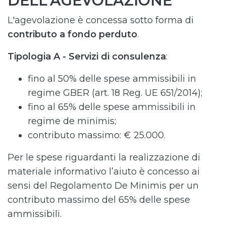
DELL’AGEVOLAZIONE
L'agevolazione è concessa sotto forma di
contributo a fondo perduto
.
Tipologia A - Servizi di consulenza
:
fino al 50% delle spese ammissibili in
regime GBER (art. 18 Reg. UE 651/2014);
fino al 65% delle spese ammissibili in
regime de minimis;
contributo massimo: € 25.000.
Per le spese riguardanti la realizzazione di
materiale informativo l’aiuto è concesso ai
sensi del Regolamento De Minimis per un
contributo massimo del 65% delle spese
ammissibili.