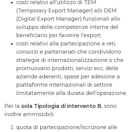
costi relativi all’utilizzo di TEM
(Temporary Export Manager) e/o DEM
(Digital Export Manager) funzionali allo
sviluppo delle competenze interne del
beneficiario per favorire l’export;
costi relativi alla partecipazione a reti,
consorzi e partenariati che condividono
strategie di internazionalizzazione o che
promuovano prodotti, servizi ecc. delle
aziende aderenti, spese per adesione a
piattaforme internazionali di settore
limitatamente alla durata dell’operazione.
Per la
sola Tipologia di intervento B
, sono
inoltre ammissibili:
quota di partecipazione/iscrizione alle