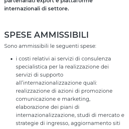
partenariati export e piattaforme
internazionali di settore.
SPESE AMMISSIBILI
Sono ammissibili le seguenti spese:
i costi relativi ai servizi di consulenza
specialistica per la realizzazione dei
servizi di supporto
all’internazionalizzazione quali:
realizzazione di azioni di promozione
comunicazione e marketing,
elaborazione dei piani di
internazionalizzazione, studi di mercato e
strategie di ingresso, aggiornamento siti