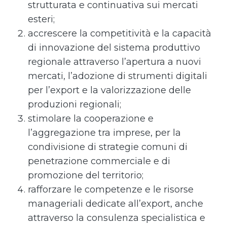
strutturata e continuativa sui mercati
esteri;
accrescere la competitività e la capacità
di innovazione del sistema produttivo
regionale attraverso l’apertura a nuovi
mercati, l’adozione di strumenti digitali
per l’export e la valorizzazione delle
produzioni regionali;
stimolare la cooperazione e
l’aggregazione tra imprese, per la
condivisione di strategie comuni di
penetrazione commerciale e di
promozione del territorio;
rafforzare le competenze e le risorse
manageriali dedicate all’export, anche
attraverso la consulenza specialistica e