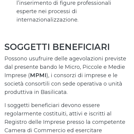
l’inserimento di figure professionali
esperte nei processi di
internazionalizzazione.
SOGGETTI BENEFICIARI
Possono usufruire delle agevolazioni previste
dal presente bando le Micro, Piccole e Medie
Imprese (
MPMI
), i consorzi di imprese e le
società consortili con sede operativa o unità
produttiva in Basilicata.
I soggetti beneficiari devono essere
regolarmente costituiti, attivi e iscritti al
Registro delle Imprese presso la competente
Camera di Commercio ed esercitare