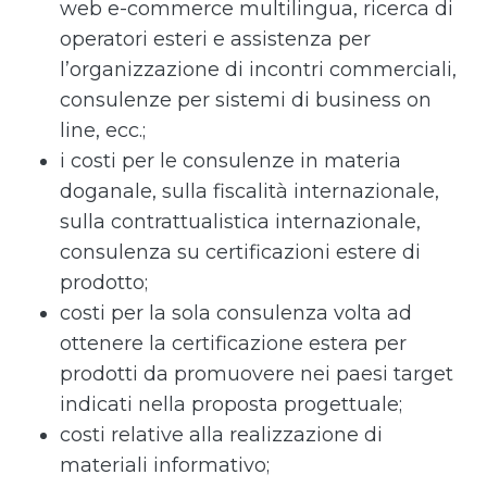
web e-commerce multilingua, ricerca di
operatori esteri e assistenza per
l’organizzazione di incontri commerciali,
consulenze per sistemi di business on
line, ecc.;
i costi per le consulenze in materia
doganale, sulla fiscalità internazionale,
sulla contrattualistica internazionale,
consulenza su certificazioni estere di
prodotto;
costi per la sola consulenza volta ad
ottenere la certificazione estera per
prodotti da promuovere nei paesi target
indicati nella proposta progettuale;
costi relative alla realizzazione di
materiali informativo;