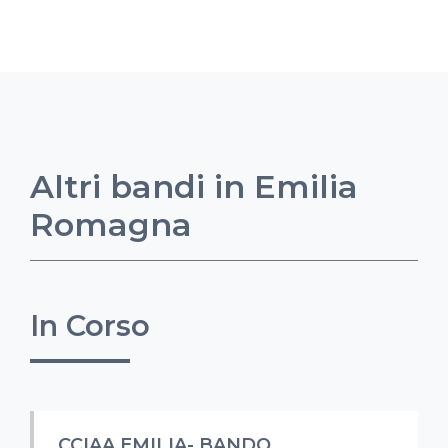
Altri bandi in Emilia
Romagna
In Corso
CCIAA EMILIA- BANDO