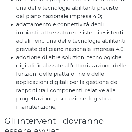
una delle tecnologie abilitanti previste
dal piano nazionale impresa 4.0;
adattamento e connettività degli
impianti, attrezzature e sistemi esistenti
ad almeno una delle tecnologie abilitanti
previste dal piano nazionale impresa 4.0;
adozione di altre soluzioni tecnologiche
digitali finalizzate all’ottimizzazione delle
funzioni delle piattaforme e delle
applicazioni digitali per la gestione dei
rapporti tra i componenti, relative alla
progettazione, esecuzione, logistica e
manutenzione;
Gli interventi dovranno
essere avviati