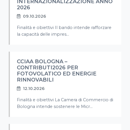
INTERNAZIONALIZZAZIONE ANNO
2026
09.10.2026
Finalità e obiettivi Il bando intende rafforzare
la capacità delle impres...
CCIAA BOLOGNA –
CONTRIBUTI2026 PER
FOTOVOLATICO ED ENERGIE
RINNOVABILI
12.10.2026
Finalità e obiettivi La Camera di Commercio di
Bologna intende sostenere le Micr...