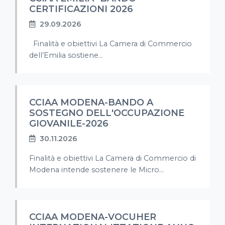
CERTIFICAZIONI 2026
29.09.2026
Finalità e obiettivi La Camera di Commercio
dell’Emilia sostiene...
CCIAA MODENA-BANDO A
SOSTEGNO DELL'OCCUPAZIONE
GIOVANILE-2026
30.11.2026
Finalità e obiettivi La Camera di Commercio di
Modena intende sostenere le Micro...
CCIAA MODENA-VOCUHER