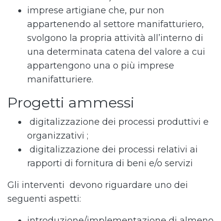
imprese artigiane che, pur non
appartenendo al settore manifatturiero,
svolgono la propria attività all’interno di
una determinata catena del valore a cui
appartengono una o più imprese
manifatturiere.
Progetti ammessi
digitalizzazione dei processi produttivi e
organizzativi ;
digitalizzazione dei processi relativi ai
rapporti di fornitura di beni e/o servizi
Gli interventi devono riguardare uno dei
seguenti aspetti:
introduzione/implementazione di almeno