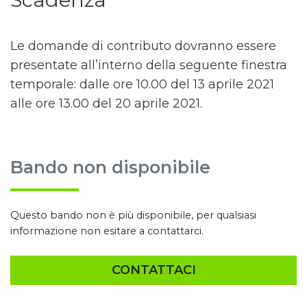
Le domande di contributo dovranno essere
presentate all’interno della seguente finestra
temporale: dalle ore 10.00 del 13 aprile 2021
alle ore 13.00 del 20 aprile 2021.
Bando non disponibile
Questo bando non è più disponibile, per qualsiasi
informazione non esitare a contattarci.
CONTATTACI