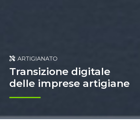
ARTIGIANATO
Transizione digitale
delle imprese artigiane