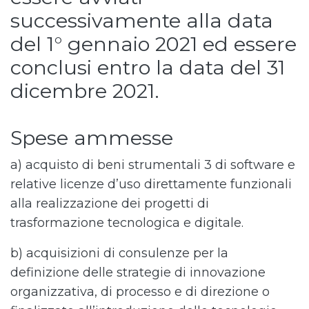
successivamente alla data
del 1° gennaio 2021 ed essere
conclusi entro la data del 31
dicembre 2021.
Spese ammesse
a) acquisto di beni strumentali 3 di software e
relative licenze d’uso direttamente funzionali
alla realizzazione dei progetti di
trasformazione tecnologica e digitale.
b) acquisizioni di consulenze per la
definizione delle strategie di innovazione
organizzativa, di processo e di direzione o