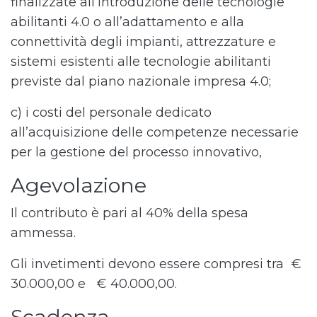
finalizzate all’introduzione delle tecnologie
abilitanti 4.0 o all’adattamento e alla
connettività degli impianti, attrezzature e
sistemi esistenti alle tecnologie abilitanti
previste dal piano nazionale impresa 4.0;
c) i costi del personale dedicato
all’acquisizione delle competenze necessarie
per la gestione del processo innovativo,
Agevolazione
Il contributo è pari al 40% della spesa
ammessa.
Gli invetimenti devono essere compresi tra €
30.000,00 e € 40.000,00.
Scadenza