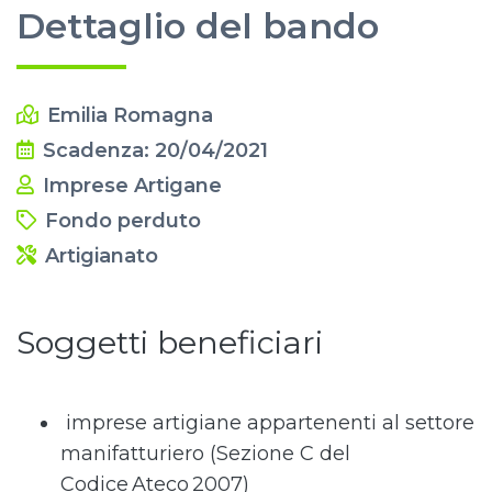
Dettaglio del bando
Emilia Romagna
Scadenza: 20/04/2021
Imprese Artigane
Fondo perduto
Artigianato
Soggetti beneficiari
imprese artigiane appartenenti al settore
manifatturiero (Sezione C del
Codice Ateco 2007)