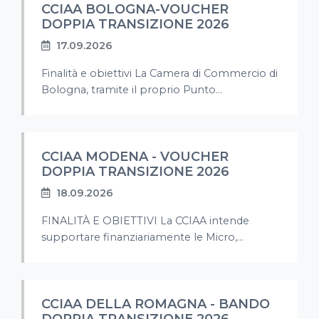
CCIAA BOLOGNA-VOUCHER
DOPPIA TRANSIZIONE 2026
17.09.2026
Finalità e obiettivi La Camera di Commercio di
Bologna, tramite il proprio Punto...
CCIAA MODENA - VOUCHER
DOPPIA TRANSIZIONE 2026
18.09.2026
FINALITÀ E OBIETTIVI La CCIAA intende
supportare finanziariamente le Micro,...
CCIAA DELLA ROMAGNA - BANDO