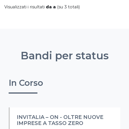
Visualizzati i risultati
da a
(su 3 totali)
Bandi per status
In Corso
INVITALIA – ON - OLTRE NUOVE
IMPRESE A TASSO ZERO