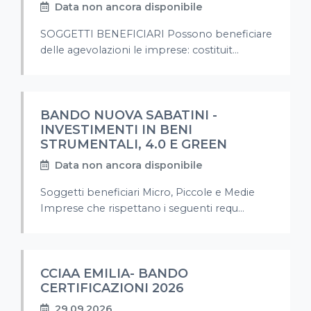
Data non ancora disponibile
SOGGETTI BENEFICIARI Possono beneficiare
delle agevolazioni le imprese: costituit...
BANDO NUOVA SABATINI -
INVESTIMENTI IN BENI
STRUMENTALI, 4.0 E GREEN
Data non ancora disponibile
Soggetti beneficiari Micro, Piccole e Medie
Imprese che rispettano i seguenti requ...
CCIAA EMILIA- BANDO
CERTIFICAZIONI 2026
29.09.2026