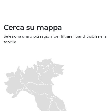
Cerca su mappa
Seleziona una o più regioni per filtrare i bandi visibili nella
tabella.