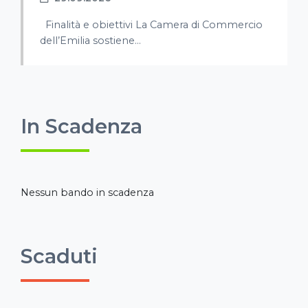
Finalità e obiettivi La Camera di Commercio
dell’Emilia sostiene...
In Scadenza
Nessun bando in scadenza
Scaduti