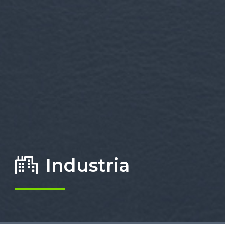
Industria