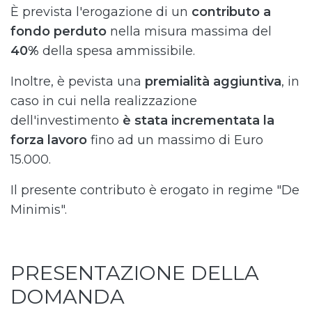
È prevista l'erogazione di un
contributo a
fondo perduto
nella misura massima del
40%
della spesa ammissibile.
Inoltre, è pevista una
premialità aggiuntiva
, in
caso in cui nella realizzazione
dell'investimento
è stata incrementata la
forza lavoro
fino ad un massimo di Euro
15.000.
Il presente contributo è erogato in regime "De
Minimis".
PRESENTAZIONE DELLA
DOMANDA