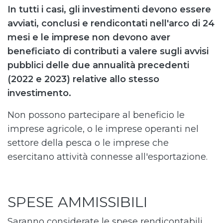
In tutti i casi, gli investimenti devono essere
avviati, conclusi e rendicontati nell'arco di 24
mesi e le imprese non devono aver
beneficiato di contributi a valere sugli avvisi
pubblici delle due annualità precedenti
(2022 e 2023) relative allo stesso
investimento.
Non possono partecipare al beneficio le
imprese agricole, o le imprese operanti nel
settore della pesca o le imprese che
esercitano attività connesse all'esportazione.
SPESE AMMISSIBILI
Saranno considerate le spese rendicontabili