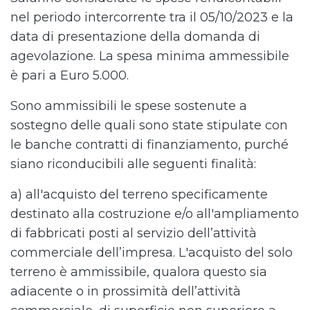
nel periodo intercorrente tra il 05/10/2023 e la
data di presentazione della domanda di
agevolazione. La spesa minima ammessibile
è pari a Euro 5.000.
Sono ammissibili le spese sostenute a
sostegno delle quali sono state stipulate con
le banche contratti di finanziamento, purché
siano riconducibili alle seguenti finalità:
a) all'acquisto del terreno specificamente
destinato alla costruzione e/o all'ampliamento
di fabbricati posti al servizio dell’attività
commerciale dell’impresa. L'acquisto del solo
terreno è ammissibile, qualora questo sia
adiacente o in prossimità dell’attività