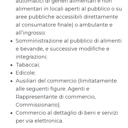
automatici di generi alimentari e non
alimentari in locali aperti al pubblico o su
aree pubbliche accessibili direttamente
al consumatore finale) o ambulante e
all’ingrosso;
Somministrazione al pubblico di alimenti
e bevande, e successive modifiche e
integrazioni;
Tabaccai;
Edicole;
Ausiliari del commercio (limitatamente
alle seguenti figure: Agenti e
Rappresentante di commercio,
Commissionario);
Commercio al dettaglio di beni e servizi
per via elettronica.