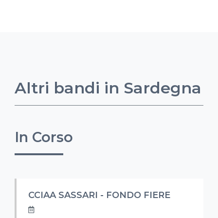
Altri bandi in Sardegna
In Corso
CCIAA SASSARI - FONDO FIERE