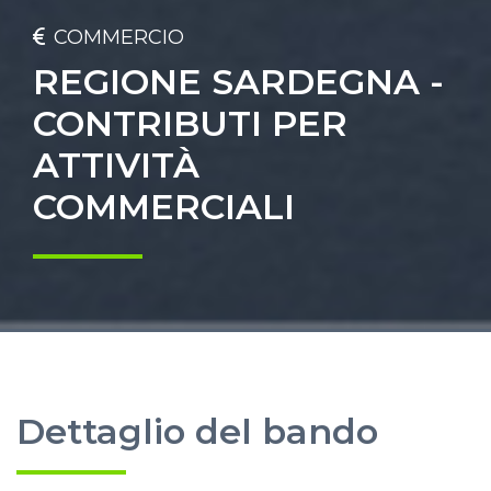
COMMERCIO
REGIONE SARDEGNA -
CONTRIBUTI PER
ATTIVITÀ
COMMERCIALI
Dettaglio del bando