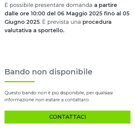
È possibile presentare domanda
a partire
dalle ore 10:00 del 06 Maggio 2025 fino al 05
Giugno 2025
. È prevista una
procedura
valutativa a sportello.
Bando non disponibile
Questo bando non è più disponibile, per qualsiasi
informazione non esitare a contattarci.
CONTATTACI