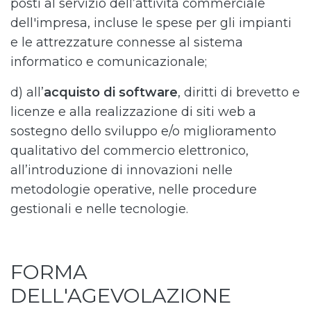
posti al servizio dell’attività commerciale
dell'impresa, incluse le spese per gli impianti
e le attrezzature connesse al sistema
informatico e comunicazionale;
d) all’
acquisto di software
, diritti di brevetto e
licenze e alla realizzazione di siti web a
sostegno dello sviluppo e/o miglioramento
qualitativo del commercio elettronico,
all’introduzione di innovazioni nelle
metodologie operative, nelle procedure
gestionali e nelle tecnologie.
FORMA
DELL'AGEVOLAZIONE