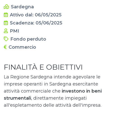
Sardegna
Attivo dal: 06/05/2025
Scadenza: 05/06/2025
PMI
Fondo perduto
Commercio
FINALITÀ E OBIETTIVI
La Regione Sardegna intende agevolare le
imprese operanti in Sardegna esercitante
attività commerciale che
investono in beni
strumentali
, direttamente impiegati
all'espletamento delle attività dell'impresa.