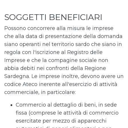
SOGGETTI BENEFICIARI
Possono concorrere alla misura le imprese
che alla data di presentazione della domanda
siano operanti nel territorio sardo che siano in
regola con l'iscrizione al Registro delle
Imprese e che la compagine sociale non
abbia debiti nei confronti della Regione
Sardegna. Le imprese inoltre, devono avere un
codice Ateco inerente all'esercizio di attività
commerciale, in particolare:
Commercio al dettaglio di beni, in sede
fissa (comprese le attività di commercio
esercitate per mezzo di apparecchi