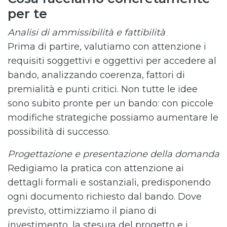
per te
Analisi di ammissibilità e fattibilità
Prima di partire, valutiamo con attenzione i
requisiti soggettivi e oggettivi per accedere al
bando, analizzando coerenza, fattori di
premialità e punti critici. Non tutte le idee
sono subito pronte per un bando: con piccole
modifiche strategiche possiamo aumentare le
possibilità di successo.
Progettazione e presentazione della domanda
Redigiamo la pratica con attenzione ai
dettagli formali e sostanziali, predisponendo
ogni documento richiesto dal bando. Dove
previsto, ottimizziamo il piano di
investimento, la stesura del progetto e i