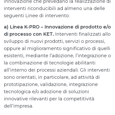
innovazione che prevedano la realizzazione di
interventi riconducibili ad almeno una delle
seguenti Linee di intervento:
a) Linea K-PRO – Innovazione di prodotto e/o
di processo con KET.
Interventi finalizzati allo
sviluppo di nuovi prodotti, servizi o processi,
oppure al miglioramento significativo di quelli
esistenti, mediante l’adozione, l’integrazione o
la combinazione di tecnologie abilitanti
all’interno dei processi aziendali. Gli interventi
sono orientati, in particolare, ad attività di
prototipazione, validazione, integrazione
tecnologica e/o adozione di soluzioni
innovative rilevanti per la competitività
dell’impresa.