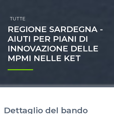
TUTTE
REGIONE SARDEGNA -
AIUTI PER PIANI DI
INNOVAZIONE DELLE
MPMI NELLE KET
Dettaglio del bando