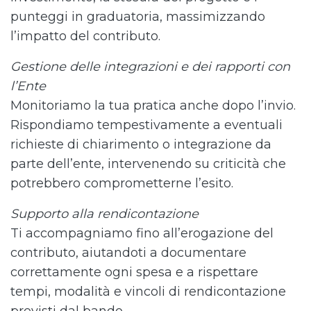
punteggi in graduatoria, massimizzando
l’impatto del contributo.
Gestione delle integrazioni e dei rapporti con
l’Ente
Monitoriamo la tua pratica anche dopo l’invio.
Rispondiamo tempestivamente a eventuali
richieste di chiarimento o integrazione da
parte dell’ente, intervenendo su criticità che
potrebbero comprometterne l’esito.
Supporto alla rendicontazione
Ti accompagniamo fino all’erogazione del
contributo, aiutandoti a documentare
correttamente ogni spesa e a rispettare
tempi, modalità e vincoli di rendicontazione