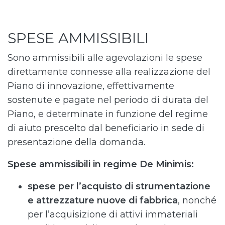
SPESE AMMISSIBILI
Sono ammissibili alle agevolazioni le spese
direttamente connesse alla realizzazione del
Piano di innovazione, effettivamente
sostenute e pagate nel periodo di durata del
Piano, e determinate in funzione del regime
di aiuto prescelto dal beneficiario in sede di
presentazione della domanda.
Spese ammissibili in regime De Minimis:
spese per l’acquisto di strumentazione
e attrezzature nuove di fabbrica
, nonché
per l’acquisizione di attivi immateriali