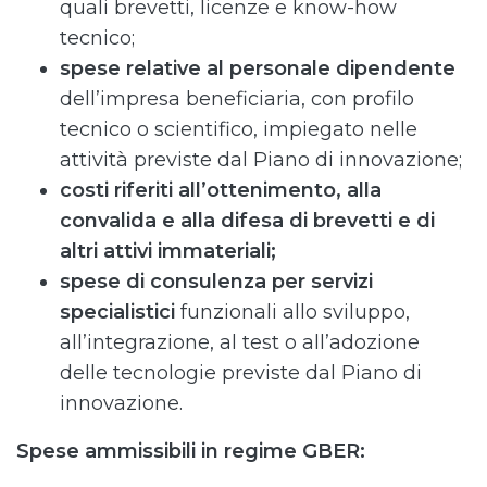
quali brevetti, licenze e know-how
tecnico;
spese relative al personale dipendente
dell’impresa beneficiaria, con profilo
tecnico o scientifico, impiegato nelle
attività previste dal Piano di innovazione;
costi riferiti all’ottenimento, alla
convalida e alla difesa di brevetti e di
altri attivi immateriali;
spese di consulenza per servizi
specialistici
funzionali allo sviluppo,
all’integrazione, al test o all’adozione
delle tecnologie previste dal Piano di
innovazione.
Spese ammissibili in regime
GBER: