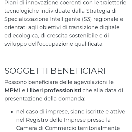
Piani di innovazione coerenti con le traiettorie
tecnologiche individuate dalla Strategia di
Specializzazione Intelligente (S3) regionale e
orientati agli obiettivi di transizione digitale
ed ecologica, di crescita sostenibile e di
sviluppo dell’occupazione qualificata.
SOGGETTI BENEFICIARI
Possono beneficiare delle agevolazioni le
MPMI
e i
liberi professionisti
che alla data di
presentazione della domanda:
nel caso di imprese, siano iscritte e attive
nel Registro delle Imprese presso la
Camera di Commercio territorialmente