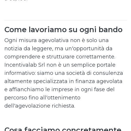
Come lavoriamo su ogni bando
Ogni misura agevolativa non è solo una
notizia da leggere, ma un'opportunità da
comprendere e strutturare correttamente.
Incentivalab Srl non è un semplice portale
informativo: siamo una società di consulenza
altamente specializzata in finanza agevolata
e affianchiamo le imprese in ogni fase del
percorso fino all'ottenimento
dell'agevolazione richiesta.
Cosa facciamo concretamente