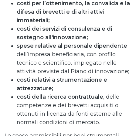
costi per l’ottenimento, la convalida e la
difesa di brevetti e di altri attivi
immateriali;
costi dei servizi di consulenza e di
sostegno all'innovazione;
spese relative al personale dipendente
dell’impresa beneficiaria, con profilo
tecnico o scientifico, impiegato nelle
attività previste dal Piano di innovazione;
costi relativi a strumentazione e
attrezzature;
costi della ricerca contrattuale
, delle
competenze e dei brevetti acquisiti o
ottenuti in licenza da fonti esterne alle
normali condizioni di mercato.
Le spese ammissibili per beni strumentali