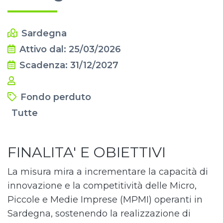
Sardegna
Attivo dal: 25/03/2026
Scadenza: 31/12/2027
Fondo perduto
Tutte
FINALITA' E OBIETTIVI
La misura mira a incrementare la capacità di
innovazione e la competitività delle Micro,
Piccole e Medie Imprese (MPMI) operanti in
Sardegna, sostenendo la realizzazione di