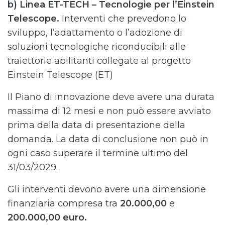
b) Linea ET-TECH – Tecnologie per l’Einstein
Telescope.
Interventi che prevedono lo
sviluppo, l’adattamento o l’adozione di
soluzioni tecnologiche riconducibili alle
traiettorie abilitanti collegate al progetto
Einstein Telescope (ET)
Il Piano di innovazione deve avere una durata
massima di 12 mesi e non può essere avviato
prima della data di presentazione della
domanda. La data di conclusione non può in
ogni caso superare il termine ultimo del
31/03/2029.
Gli interventi devono avere una dimensione
finanziaria compresa tra
20.000,00
e
200.000,00 euro.