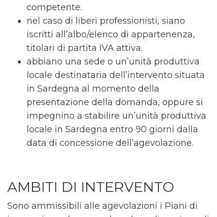
competente.
nel caso di liberi professionisti, siano
iscritti all’albo/elenco di appartenenza,
titolari di partita IVA attiva.
abbiano una sede o un’unità produttiva
locale destinataria dell’intervento situata
in Sardegna al momento della
presentazione della domanda, oppure si
impegnino a stabilire un’unità produttiva
locale in Sardegna entro 90 giorni dalla
data di concessione dell’agevolazione.
AMBITI DI INTERVENTO
Sono ammissibili alle agevolazioni i Piani di