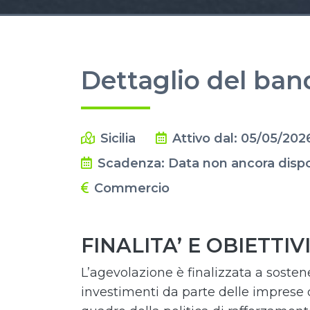
Dettaglio del ban
Sicilia
Attivo dal: 05/05/202
Scadenza: Data non ancora dispo
Commercio
FINALITA’ E OBIETTIV
L’agevolazione è finalizzata a sosten
investimenti da parte delle imprese 