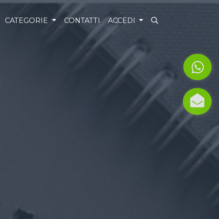
CATEGORIE
CONTATTI
ACCEDI