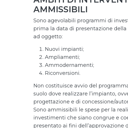
AMMISSIBILI
Sono agevolabili programmi di invest
prima la data di presentazione della 
ad oggetto:
Nuovi impianti;
Ampliamenti;
Ammodernamenti;
Riconversioni.
Non costituisce avvio del programma 
suolo dove realizzare l’impianto, ovv
progettazione e di concessione/auto
Sono ammissibili le spese per la real
investimenti che siano congrue e coe
presentato ai fini dell’approvazione 