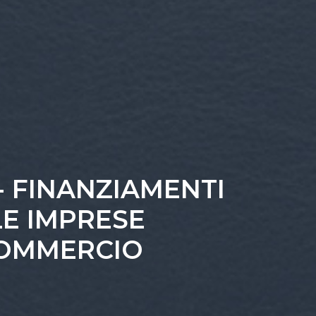
 - FINANZIAMENTI
LE IMPRESE
COMMERCIO