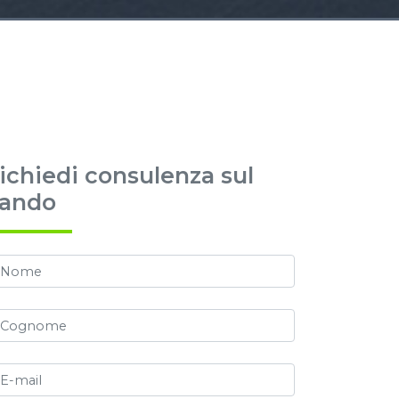
ichiedi consulenza sul
ando