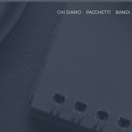
CHI SIAMO
PACCHETTI
BANDI