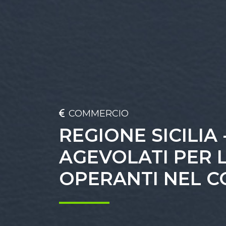
COMMERCIO
REGIONE SICILIA
AGEVOLATI PER 
OPERANTI NEL 