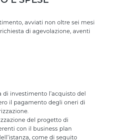
imento, avviati non oltre sei mesi
richiesta di agevolazione, aventi
di investimento l’acquisto del
ero il pagamento degli oneri di
rizzazione.
izzazione del progetto di
renti con il business plan
dell’istanza, come di seguito