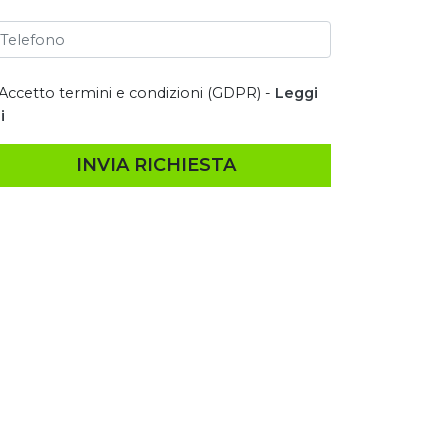
Accetto termini e condizioni (GDPR) -
Leggi
i
INVIA RICHIESTA