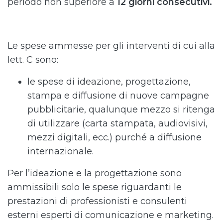
periodo non superiore a
12 giorni consecutivi.
Le spese ammesse per gli interventi di cui alla
lett. C sono:
le spese di ideazione, progettazione,
stampa e diffusione di nuove campagne
pubblicitarie, qualunque mezzo si ritenga
di utilizzare (carta stampata, audiovisivi,
mezzi digitali, ecc.) purché a diffusione
internazionale.
Per l’ideazione e la progettazione sono
ammissibili solo le spese riguardanti le
prestazioni di professionisti e consulenti
esterni esperti di comunicazione e marketing.