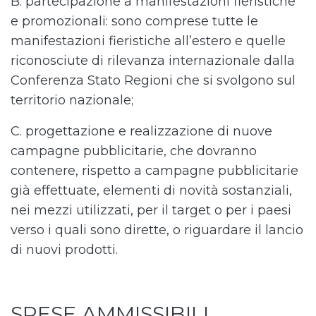
B. partecipazione a manifestazioni fieristiche
e promozionali: sono comprese tutte le
manifestazioni fieristiche all’estero e quelle
riconosciute di rilevanza internazionale dalla
Conferenza Stato Regioni che si svolgono sul
territorio nazionale;
C. progettazione e realizzazione di nuove
campagne pubblicitarie, che dovranno
contenere, rispetto a campagne pubblicitarie
già effettuate, elementi di novità sostanziali,
nei mezzi utilizzati, per il target o per i paesi
verso i quali sono dirette, o riguardare il lancio
di nuovi prodotti.
SPESE AMMISSIBILI