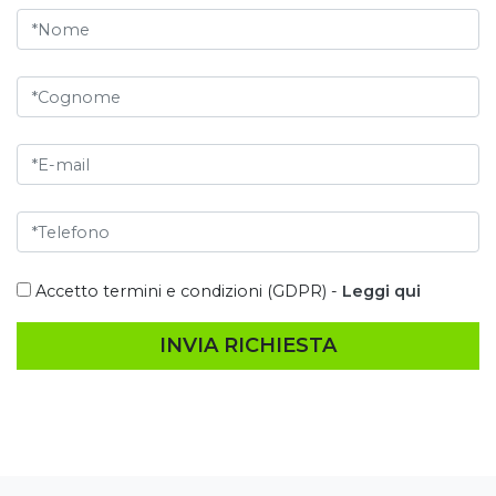
Accetto termini e condizioni (GDPR) -
Leggi qui
INVIA RICHIESTA