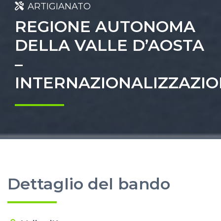
ARTIGIANATO
REGIONE AUTONOMA
DELLA VALLE D’AOSTA
–
INTERNAZIONALIZZAZI
Dettaglio del bando