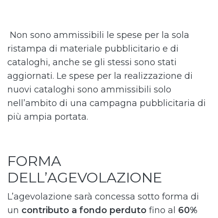
Non sono ammissibili le spese per la sola
ristampa di materiale pubblicitario e di
cataloghi, anche se gli stessi sono stati
aggiornati. Le spese per la realizzazione di
nuovi cataloghi sono ammissibili solo
nell’ambito di una campagna pubblicitaria di
più ampia portata.
FORMA
DELL’AGEVOLAZIONE
L’agevolazione sarà concessa sotto forma di
un
contributo a fondo perduto
fino al
60%