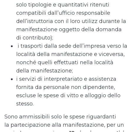
solo tipologie e quantitativi ritenuti
compatibili dall’ufficio responsabile
dell’istruttoria con il loro utilizz durante la
manifestazione oggetto della domanda
di contributo);
i trasporti dalla sede dell’impresa verso la
località della manifestazione e viceversa,
nonché quelli effettuati nella località
della manifestazione;
i servizi di interpretariato e assistenza
fornita da personale non dipendente,
escluse le spese di vitto e alloggio dello
stesso.
Sono ammissibili solo le spese riguardanti
la partecipazione alla manifestazione, per un