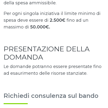
della spesa ammissibile.
Per ogni singola iniziativa il limite minimo di
spesa deve essere di
2.500€
fino ad un
massimo di
50.000€.
PRESENTAZIONE DELLA
DOMANDA
Le domande potranno essere presentate fino
ad esaurimento delle risorse stanziate.
Richiedi consulenza sul bando