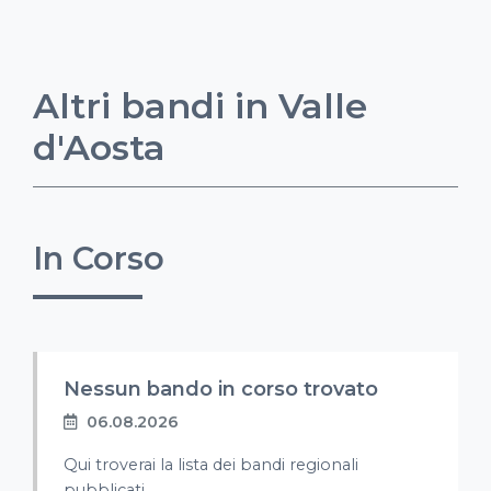
Altri bandi in Valle
d'Aosta
In Corso
Nessun bando in corso trovato
06.08.2026
Qui troverai la lista dei bandi regionali
pubblicati