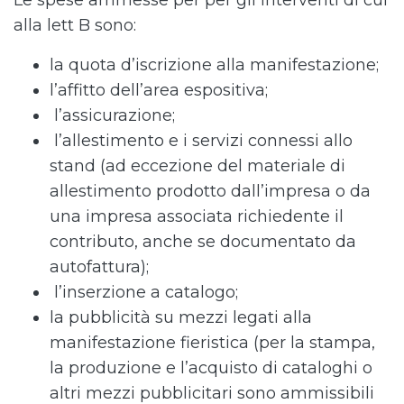
Le spese ammesse per per gli interventi di cui
alla lett B sono:
la quota d’iscrizione alla manifestazione;
l’affitto dell’area espositiva;
l’assicurazione;
l’allestimento e i servizi connessi allo
stand (ad eccezione del materiale di
allestimento prodotto dall’impresa o da
una impresa associata richiedente il
contributo, anche se documentato da
autofattura);
l’inserzione a catalogo;
la pubblicità su mezzi legati alla
manifestazione fieristica (per la stampa,
la produzione e l’acquisto di cataloghi o
altri mezzi pubblicitari sono ammissibili