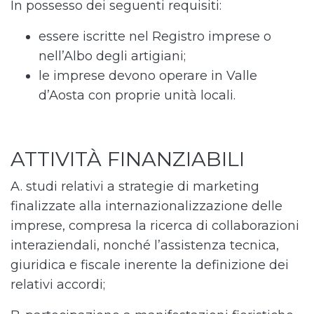
In possesso dei seguenti requisiti:
essere iscritte nel Registro imprese o
nell’Albo degli artigiani;
le imprese devono operare in Valle
d’Aosta con proprie unità locali.
ATTIVITÀ FINANZIABILI
A. studi relativi a strategie di marketing
finalizzate alla internazionalizzazione delle
imprese, compresa la ricerca di collaborazioni
interaziendali, nonché l’assistenza tecnica,
giuridica e fiscale inerente la definizione dei
relativi accordi;