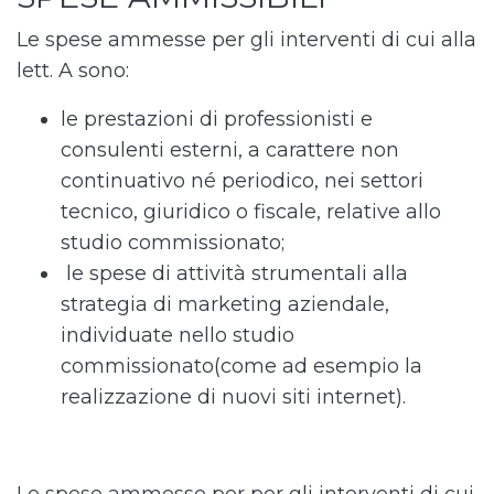
Le spese ammesse per gli interventi di cui alla
lett. A sono:
le prestazioni di professionisti e
consulenti esterni, a carattere non
continuativo né periodico, nei settori
tecnico, giuridico o fiscale, relative allo
studio commissionato;
le spese di attività strumentali alla
strategia di marketing aziendale,
individuate nello studio
commissionato(come ad esempio la
realizzazione di nuovi siti internet).