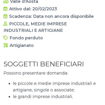
Valle d'Aosta
Attivo dal: 20/02/2023
Scadenza: Data non ancora disponibile
PICCOLE, MEDIE IMPRESE
INDUSTRIALI E ARTIGIANE
Fondo perduto
Artigianato
SOGGETTI BENEFICIARI
Possono presentare domanda:
le piccole e medie imprese industriali e
artigiane, singole o associate;
le grandi imprese industriali.